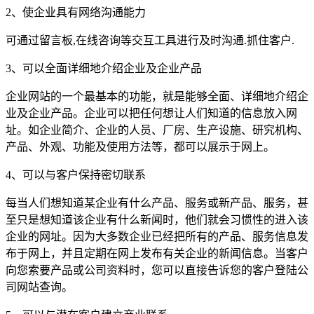
2、使企业具有网络沟通能力
可通过留言板,在线咨询等交互工具进行及时沟通.抓住客户.
3、可以全面详细地介绍企业及企业产品
企业网站的一个最基本的功能，就是能够全面、详细地介绍企
业及企业产品。企业可以把任何想让人们知道的信息放入网
址。如企业简介、企业的人员、厂房、生产设施、研究机构、
产品、外观、功能及使用方法等，都可以展示于网上。
4、可以与客户保持密切联系
每当人们想知道某企业有什么产品、服务或新产品、服务，甚
至只是想知道该企业有什么新闻时，他们就会习惯性的进入该
企业的网址。因为大多数企业已经把所有的产品、服务信息发
布于网上，并且定期在网上发布有关企业的新闻信息。当客户
向您索要产品或公司资料时，您可以直接告诉您的客户登陆公
司网站查询。