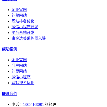
企业官网
外贸网站
网站排名优化
微信小程序开发
平台系统开发
康企达美采购网入驻
成功案例
企业官网
门户网站
外贸网站
微信小程序
网站排名优化
联系我们
电话：
13864169891
张经理