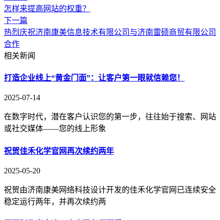
怎样来提高网站的权重？
下一篇
热烈庆祝济南康美信息技术有限公司与济南雷硕商贸有限公司
合作
相关新闻
打造企业线上“黄金门面”：让客户第一眼就信赖您！
2025-07-14
在数字时代，潜在客户认识您的第一步，往往始于搜索、网站
或社交媒体——您的线上形象
祝贺佳禾化学官网再次续约两年
2025-05-20
祝贺由济南康美网络科技设计开发的佳禾化学官网已连续安全
稳定运行两年，并再次续约两