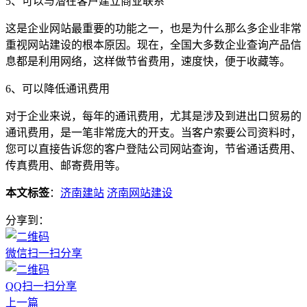
5、可以与潜在客户建立商业联系
这是企业网站最重要的功能之一，也是为什么那么多企业非常
重视网站建设的根本原因。现在，全国大多数企业查询产品信
息都是利用网络，这样做节省费用，速度快，便于收藏等。
6、可以降低通讯费用
对于企业来说，每年的通讯费用，尤其是涉及到进出口贸易的
通讯费用，是一笔非常庞大的开支。当客户索要公司资料时，
您可以直接告诉您的客户登陆公司网站查询，节省通话费用、
传真费用、邮寄费用等。
本文标签
：
济南建站
济南网站建设
分享到：
微信扫一扫分享
QQ扫一扫分享
上一篇