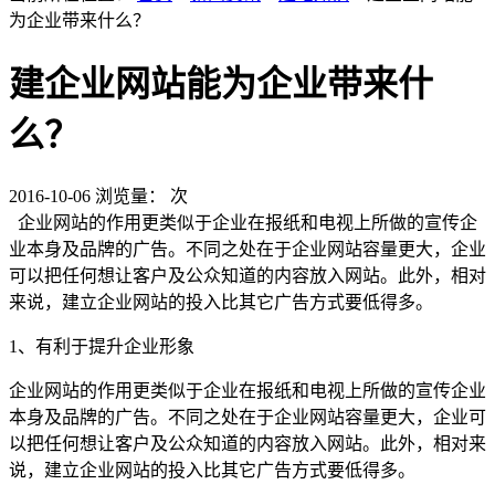
为企业带来什么？
建企业网站能为企业带来什
么？
2016-10-06
浏览量：
次
企业网站的作用更类似于企业在报纸和电视上所做的宣传企
业本身及品牌的广告。不同之处在于企业网站容量更大，企业
可以把任何想让客户及公众知道的内容放入网站。此外，相对
来说，建立企业网站的投入比其它广告方式要低得多。
1、有利于提升企业形象
企业网站的作用更类似于企业在报纸和电视上所做的宣传企业
本身及品牌的广告。不同之处在于企业网站容量更大，企业可
以把任何想让客户及公众知道的内容放入网站。此外，相对来
说，建立企业网站的投入比其它广告方式要低得多。