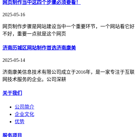
网页制作当中这四个步骤必须要看！
2025-05-16
网页制作步骤是网站建设当中一个重要环节，一个网站看它好
不好，重要一点就是这个网页
济南历城区网站制作首选济南康美
2025-05-14
济南康美信息技术有限公司成立于2016年，是一家专注于互联
网技术服务的企业。公司深耕
关于我们
公司简介
企业文化
优势
服务项目