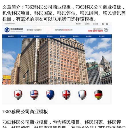
文章简介：
7363移民公司商业模板，7363移民公司商业模板，
包含移民项目、移民国家、移民评估、移民顾问、移民资讯等
栏目，有需求的朋友可以联系我们选择该模板。
7363移民公司商业模板
7363移民公司商业模板，包含移民项目、移民国家、移民评