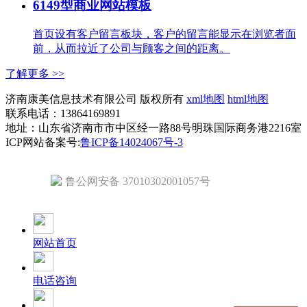
6149型商业网站模板
首页设有客户留言板块，客户的留言能显示在浏览者面
前，从而拉近了公司与顾客之间的距离。
了解更多 >>
济南康美信息技术有限公司 版权所有
xml地图
html地图
联系电话：13864169891
地址：山东省济南市市中区经一路88号明珠国际商务港2216室
ICP网站备案号:
鲁ICP备14024067号-3
鲁公网安备 37010302001057号
网站首页
电话咨询