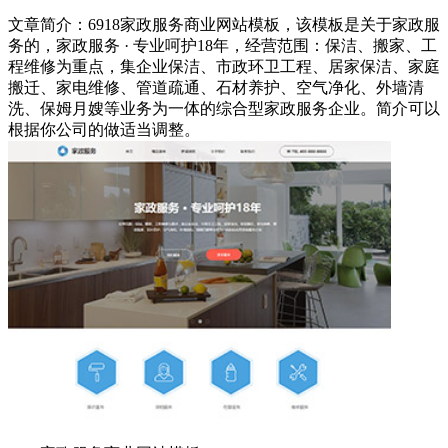
文章简介：
6918家政服务商业网站模板，该模板是关于家政服
务的，家政服务 · 专业呵护18年，经营范围：保洁、搬家、工
程维修为重点，集企业保洁、市政环卫工程、居家保洁、家庭
搬迁、家电维修、管道疏通、石材养护、空气净化、外墙清
洗、保姆月嫂等业务为一体的综合型家政服务企业。简介可以
根据你公司的做适当调整。