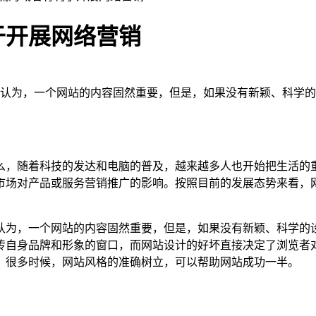
于开展网络营销
认为，一个网站的内容固然重要，但是，如果没有新颖、科学的
。
么，随着科技的发达和电脑的普及，越来越多人也开始把生活的
市场对产品或服务营销推广的影响。按照目前的发展态势来看，
认为，一个网站的内容固然重要，但是，如果没有新颖、科学的
传自身品牌和形象的窗口，而网站设计的好坏直接决定了浏览者
。很多时候，网站风格的准确树立，可以帮助网站成功一半。