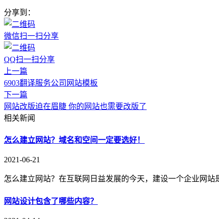
分享到：
微信扫一扫分享
QQ扫一扫分享
上一篇
6903翻译服务公司网站模板
下一篇
网站改版迫在眉睫 你的网站也需要改版了
相关新闻
怎么建立网站？域名和空间一定要选好！
2021-06-21
怎么建立网站？在互联网日益发展的今天，建设一个企业网站
网站设计包含了哪些内容？