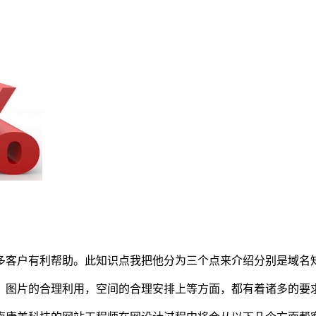
多客户有利帮助。此知识点我把他分为三个点来介绍分别是域名
、图片的合理利用，空间的合理安排上等方面，都有着诸多的要