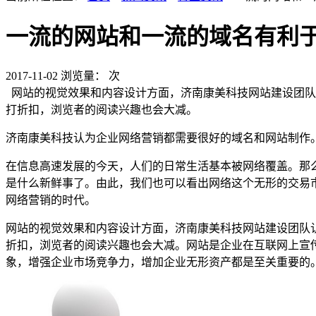
一流的网站和一流的域名有利
2017-11-02
浏览量：
次
网站的视觉效果和内容设计方面，济南康美科技网站建设团队
打折扣，浏览者的阅读兴趣也会大减。
济南康美科技认为企业网络营销都需要很好的域名和网站制作
在信息高速发展的今天，人们的日常生活基本被网络覆盖。那
是什么新鲜事了。由此，我们也可以看出网络这个无形的交易
网络营销的时代。
网站的视觉效果和内容设计方面，济南康美科技网站建设团队
折扣，浏览者的阅读兴趣也会大减。网站是企业在互联网上宣
象，增强企业市场竞争力，增加企业无形资产都是至关重要的