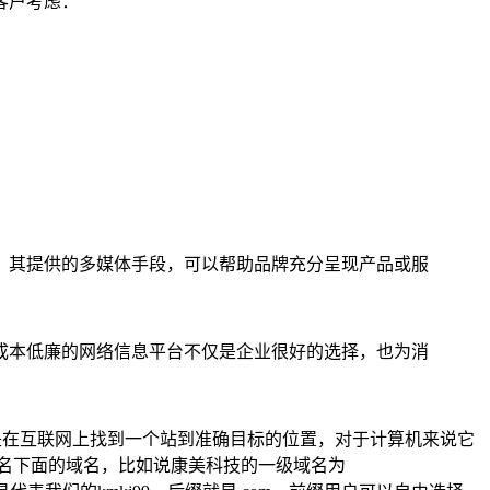
客户考虑：
，其提供的多媒体手段，可以帮助品牌充分呈现产品或服
成本低廉的网络信息平台不仅是企业很好的选择，也为消
是在互联网上找到一个站到准确目标的位置，对于计算机来说它
域名下面的域名，比如说康美科技的一级域名为