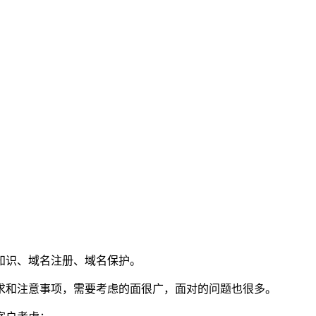
知识、域名注册、域名保护。
求和注意事项，需要考虑的面很广，面对的问题也很多。