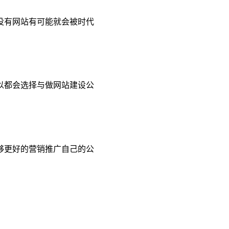
没有网站有可能就会被时代
以都会选择与做网站建设公
够更好的营销推广自己的公