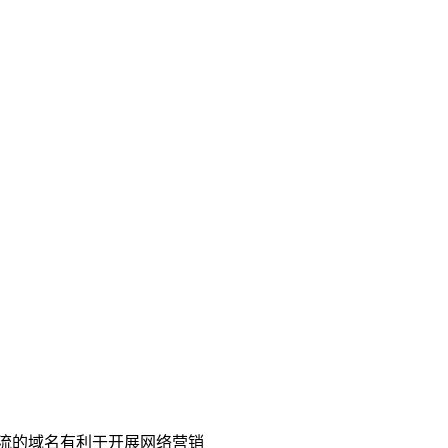
流的域名有利于开展网络营销