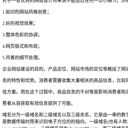
对于一名优秀的网站设计师来说不能放过任何一点小细节。济
1.贴切的网站风格创意；
2.好的视觉效果；
3.整体色彩的协调；
4.网页版式和布局；
5.完善的细节处理。
企业网站建设的目的、产品定位、网站市场的定位等概括了网
务的特性和优势。消费者需要收集大量相关的商品信息，比较
佳方案。而在这个过程中，商品信息的不对等是影响消费者购
费者从容获取有效信息提供了可能。
域名分为一级域名和二级域名以及三级余名，它是由一串的数
是数据传输时用来识别电子方位的的指向，一级域名(也有人称