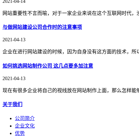
2021-04-14
网站重要性不言而喻，对于一家企业来说在这个互联网时代，
与做网站建设公司合作时的注意事项
2021-04-13
企业在进行网站建设的时候，因为自身没有这方面的技术，所
如何挑选网站制作公司 这几点要多加注意
2021-04-13
现在有很多企业将自己的视线放在网站制作上面，那么怎样能
关于我们
公司简介
企业文化
优势