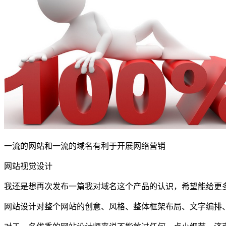
一流的网站和一流的域名有利于开展网络营销
网站视觉设计
我还是想再次发布一篇我对域名这个产品的认识，希望能给更
网站设计对整个网站的创意、风格、整体框架布局、文字编排