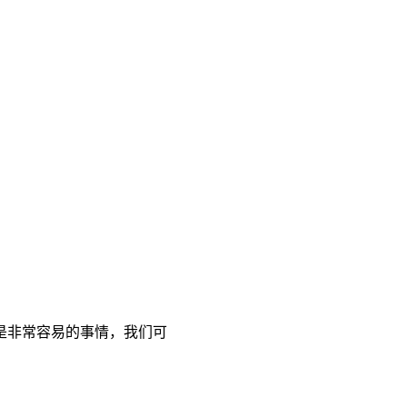
是非常容易的事情，我们可