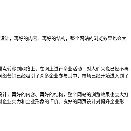
设计，再好的内容、再好的结构，整个网站的浏览效果也会大
重点转移到网络上，在网上进行商业活动，对人们来说已经不再
网络营销已经吸引了众多企业参与其中，市场已经开始进入到了
设计，再好的内容、再好的结构，整个网站的浏览效果也会大打
对企业实力和企业形象的评价。良好的网页设计对提升企业形