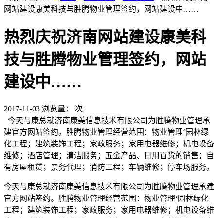
网站建设康美科技与胜腾物业管理签约，网站建设中……
热烈庆祝济南网站建设康美科
技与胜腾物业管理签约，网站
建设中……
2017-11-03
浏览量：
次
今天与康总就济南康美信息技术有限公司为胜腾物业管理承
建官方网站签约。胜腾物业管理经营范围：物业管理‘园林绿
化工程；建筑装饰工程；家政服务；家用电器维修；机电设备
维修；酒店管理；清洁服务；五金产品、日用百货的销售；自
有房屋租赁；票务代理；消防工程；车辆维修；停车场服务。
今天与康总就济南康美信息技术有限公司为胜腾物业管理承建
官方网站签约。胜腾物业管理经营范围：物业管理‘园林绿化
工程；建筑装饰工程；家政服务；家用电器维修；机电设备维