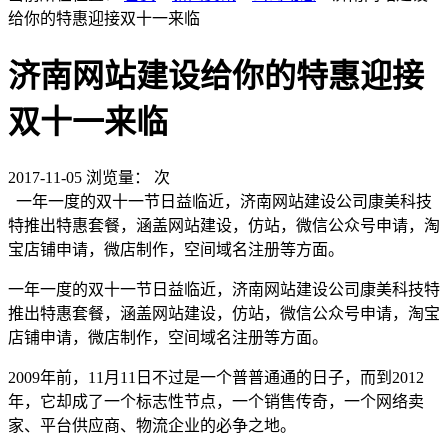
给你的特惠迎接双十一来临
济南网站建设给你的特惠迎接
双十一来临
2017-11-05
浏览量：
次
一年一度的双十一节日益临近，济南网站建设公司康美科技
特推出特惠套餐，涵盖网站建设，仿站，微信公众号申请，淘
宝店铺申请，微店制作，空间域名注册等方面。
一年一度的双十一节日益临近，济南网站建设公司康美科技特
推出特惠套餐，涵盖网站建设，仿站，微信公众号申请，淘宝
店铺申请，微店制作，空间域名注册等方面。
2009年前，11月11日不过是一个普普通通的日子，而到2012
年，它却成了一个标志性节点，一个销售传奇，一个网络卖
家、平台供应商、物流企业的必争之地。