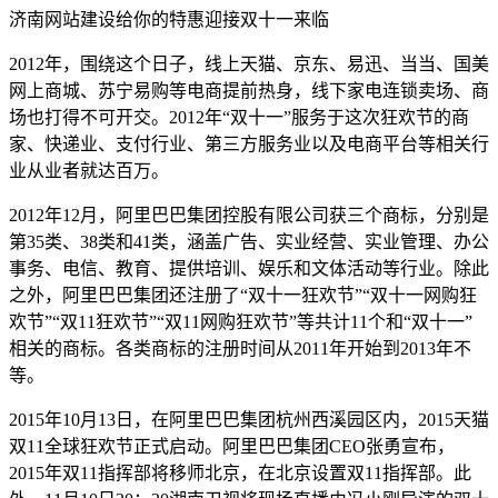
济南网站建设给你的特惠迎接双十一来临
2012年，围绕这个日子，线上天猫、京东、易迅、当当、国美
网上商城、苏宁易购等电商提前热身，线下家电连锁卖场、商
场也打得不可开交。2012年“双十一”服务于这次狂欢节的商
家、快递业、支付行业、第三方服务业以及电商平台等相关行
业从业者就达百万。
2012年12月，阿里巴巴集团控股有限公司获三个商标，分别是
第35类、38类和41类，涵盖广告、实业经营、实业管理、办公
事务、电信、教育、提供培训、娱乐和文体活动等行业。除此
之外，阿里巴巴集团还注册了“双十一狂欢节”“双十一网购狂
欢节”“双11狂欢节”“双11网购狂欢节”等共计11个和“双十一”
相关的商标。各类商标的注册时间从2011年开始到2013年不
等。
2015年10月13日，在阿里巴巴集团杭州西溪园区内，2015天猫
双11全球狂欢节正式启动。阿里巴巴集团CEO张勇宣布，
2015年双11指挥部将移师北京，在北京设置双11指挥部。此