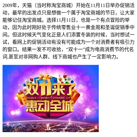
2009年，天猫（当时称淘宝商城）开始在11月11日举办促销活
动，最早的出发点只是想做一个属于淘宝商城的节日，让大家
能够记住淘宝商城。选择11月11日，也是一个有点冒险的举
动，因为此时刚好处于传统零售业十一黄金周和圣诞促销季中
间。但这时候天气变化正是人们添置冬装的时候，当时想试一
试，看网上的促销活动有没有可能成为一个对消费者有吸引力
的窗口。结果一发不可收拾，“双十一”成为电商消费节的代名
词,甚至对非网购人群、线下商城也产生了一定影响力。