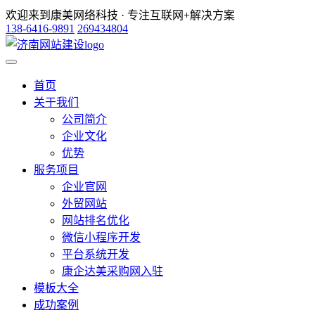
欢迎来到康美网络科技 · 专注互联网+解决方案
138-6416-9891
269434804
首页
关于我们
公司简介
企业文化
优势
服务项目
企业官网
外贸网站
网站排名优化
微信小程序开发
平台系统开发
康企达美采购网入驻
模板大全
成功案例