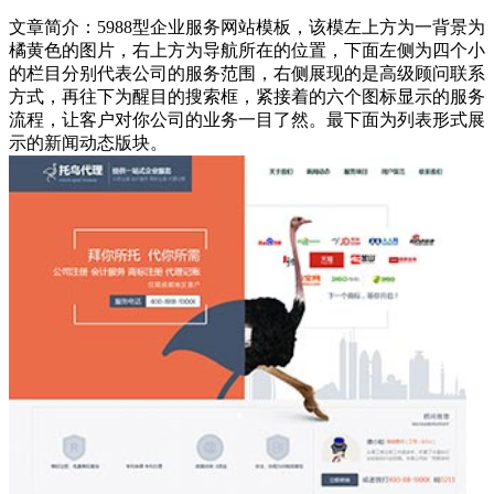
文章简介：
5988型企业服务网站模板，该模左上方为一背景为
橘黄色的图片，右上方为导航所在的位置，下面左侧为四个小
的栏目分别代表公司的服务范围，右侧展现的是高级顾问联系
方式，再往下为醒目的搜索框，紧接着的六个图标显示的服务
流程，让客户对你公司的业务一目了然。最下面为列表形式展
示的新闻动态版块。