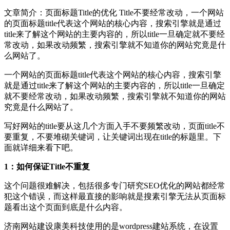
文章简介：
页面标题Title的优化 Title不要经常改动，一个网站
的页面标题title代表这个网站的核心内容，搜索引擎就是通过
title来了解这个网站的主要内容的，所以title一旦确定就不要经
常改动，如果改动频繁，搜索引擎就不知道你的网站究竟是什
么网站了。
一个网站的页面标题title代表这个网站的核心内容，搜索引擎
就是通过title来了解这个网站的主要内容的，所以title一旦确定
就不要经常改动，如果改动频繁，搜索引擎就不知道你的网站
究竟是什么网站了。
写好网站的title要从这几个方面入手不要频繁改动，页面title不
要重复，不要堆砌关键词，让关键词出现在title的标题里。下
面就详细来看下吧。
1：如何保证Title不重复
这个问题很难解决，包括很多专门研究SEO优化的网站都经常
犯这个错误，而这样最直接的影响就是搜素引擎无法从页面标
题看出这个页面到底是什么内容。
济南网站建设康美科技使用的是wordpress建站系统，在设置