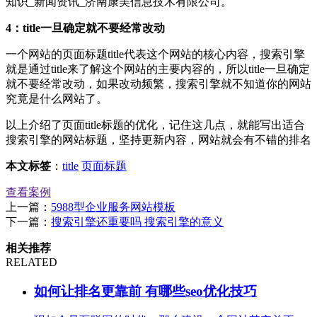
知识_新闻资讯_济南康美信息技术有限公司。
4：title一旦确定就不要经常改动
一个网站的页面标题title代表这个网站的核心内容，搜索引擎
就是通过title来了解这个网站的主要内容的，所以title一旦确定
就不要经常改动，如果改动频繁，搜索引擎就不知道你的网站
究竟是什么网站了。
以上介绍了页面title标题的优化，记住这几点，就能写出适合
搜索引擎的网站标题，坚持更新内容，网站就会有不错的排名
本文标签
：
title
页面标题
查看案例
上一篇：
5988型企业服务网站模板
下一篇：
搜索引擎还重要吗 搜索引擎的意义
相关推荐
RELATED
如何让排名更靠前 有哪些seo优化技巧