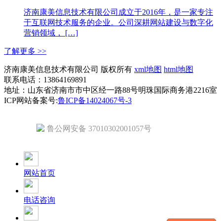
济南康美信息技术有限公司成立于2016年，是一家专注
于互联网技术服务的企业。公司深耕网站建设与数字化
营销领域， […]
了解更多 >>
济南康美信息技术有限公司 版权所有
xml地图
html地图
联系电话：13864169891
地址：山东省济南市市中区经一路88号明珠国际商务港2216室
ICP网站备案号:
鲁ICP备14024067号-3
鲁公网安备 37010302001057号
网站首页
电话咨询