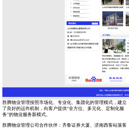
胜腾物业管理按照市场化、专业化、集团化的管理模式，建立
了良好的运作机制，向客户提供“全方位、多元化、定制化服
务”的物业服务新模式。
胜腾物业管理公司合作伙伴：齐鲁证券大厦、济南西客站落客