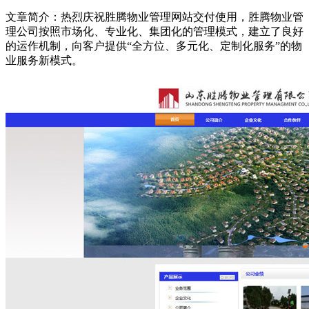
文章简介：
热烈庆祝胜腾物业管理网站交付使用，胜腾物业管
理公司按照市场化、专业化、集团化的管理模式，建立了良好
的运作机制，向客户提供“全方位、多元化、定制化服务”的物
业服务新模式。