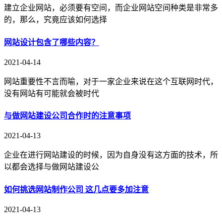
建立企业网站，必须要有空间，而企业网站空间种类是非常多
的，那么，究竟应该如何选择
网站设计包含了哪些内容？
2021-04-14
网站重要性不言而喻，对于一家企业来说在这个互联网时代，
没有网站有可能就会被时代
与做网站建设公司合作时的注意事项
2021-04-13
企业在进行网站建设的时候，因为自身没有这方面的技术，所
以都会选择与做网站建设公
如何挑选网站制作公司 这几点要多加注意
2021-04-13