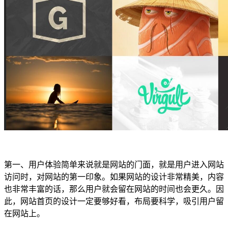
第一、用户体验简单来说就是网站的门面，就是用户进入网站
访问时，对网站的第一印象。如果网站的设计非常精美，内容
也非常丰富的话，那么用户就会留在网站的时间也会更久。因
此，网站首页的设计一定要够好看，布局要科学，吸引用户留
在网站上。