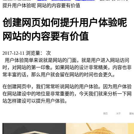
提升用户体验呢 网站的内容要有价值
创建网页如何提升用户体验呢
网站的内容要有价值
2017-12-11
浏览量：
次
用户体验简单来说就是网站的门面，就是用户进入网站访问
时，对网站的第一印象。如果网站的设计非常精美，内容也非
常丰富的话，那么用户就会留在网站的时间也会更久。
在创建网页中，我们常常听说网站的用户体验。因为用户体验
在网站建设中的地位是非常重要的，今天我们就来分析一下网
站怎样建设可以提升用户体验。