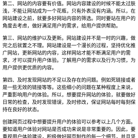
第二、网站的内容要有价值。网站内容建设的时候不能太过肤
浅，不能让网站成为一个花瓶，只有外表没有内涵。所以，在
网站建设之前，就要多好网站内容的筛选。同时要站在用户的
角度去考虑，做好满足用户的需求，给用户提供帮助。
第三、网站的维护以及更新。网站建设并不是一时的兴趣，做
完之后就置之不理。网站建设是一个漫长的过程，坚持优化推
广网站，更新网站的内容，这样网站才能不断满足用户的需
求，才可以提升用户体验。了解用户的需求以及行为习惯，为
用户提供更优质的内容。
第四、及时发现网站的不足以及存在的问题。例如死链接或者
是一些无效的链接等等。这些细小的问题在某种程度上来说，
严重影响用户的体验。所以，想要提升网站的体验，就要做好
日常的检查，及时发现错误，及时修改，保证网站每时每刻保
持在良好的状态。
创建网页过程中想要提升用户的体验可以参考以上几个方面。
要知道用户体验对网站是否成功来说是非常重要的。因此，要
重视用户体验建设，积极做好网页制作的每一个细节，并且坚