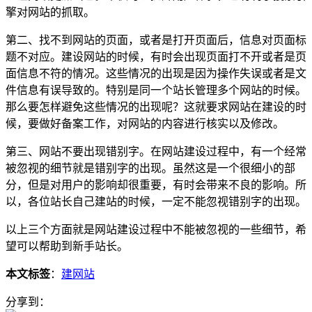
擎对网站的抓取。
第二、找不到网站的页面，或者是打开页面后，信息对页面标
题不对应。建设网站的时候，有时会出现页面打不开或者是页
面信息不符的情况。这些情况的出现是因为操作失误或者是文
件信息有误导致的。特别是同一个站长管理多个网站的时候。
那么要怎样避免这些情况的出现呢？这就要求网站在建设的时
候，要做好备案工作，对网站的内容进行核实以及修改。
第三、网站不要出现错别字。在网站建设过程中，有一个经常
被忽视的细节就是错别字的出现。虽然这是一个很细小的部
分，但是对用户的影响却很重要，有时会带来不良的影响。所
以，各位站长自己建站的时候，一定不能忽视错别字的出现。
以上三个方面就是网站建设过程中不能被忽视的一些细节，希
望可以帮助到新手站长。
本文标签
：
建网站
分享到：