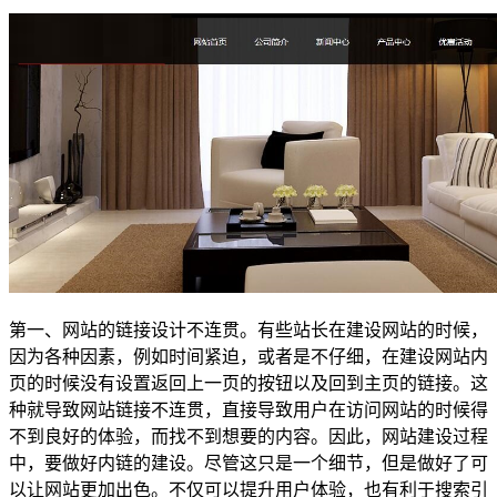
第一、网站的链接设计不连贯。有些站长在建设网站的时候，
因为各种因素，例如时间紧迫，或者是不仔细，在建设网站内
页的时候没有设置返回上一页的按钮以及回到主页的链接。这
种就导致网站链接不连贯，直接导致用户在访问网站的时候得
不到良好的体验，而找不到想要的内容。因此，网站建设过程
中，要做好内链的建设。尽管这只是一个细节，但是做好了可
以让网站更加出色。不仅可以提升用户体验，也有利于搜索引