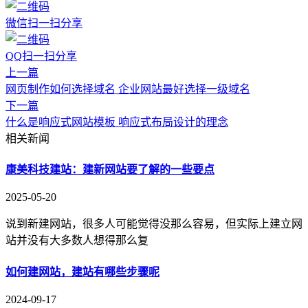
微信扫一扫分享
QQ扫一扫分享
上一篇
网页制作如何选择域名 企业网站最好选择一级域名
下一篇
什么是响应式网站模板 响应式布局设计的理念
相关新闻
康美科技建站：建新网站要了解的一些要点
2025-05-20
说到新建网站，很多人可能觉得没那么容易，但实际上建立网
站并没有大多数人想得那么复
如何建网站，建站有哪些步骤呢
2024-09-17