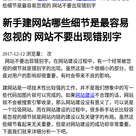
些细节是最容易忽视的 网站不要出现错别字
新手建网站哪些细节是最容易
忽视的 网站不要出现错别字
2017-12-12
浏览量：
次
网站不要出现错别字。在网站建设过程中，有一个经常被忽
视的细节就是错别字的出现。虽然这是一个很细小的部分，但
是对用户的影响却很重要，有时会带来不良的影响。
建网站是一项技术性比较强的工作，并不是我们想象中的写一
些代码加图片就可以完成的。如果
网站建设
不合理的话，网站
就不会被搜索引擎收录，那么网站建设没有意义了，可以说是
一个垃圾网站。而在网站建设的过程中，很多新手站长比较容
易忽视的细节就是网站内链的建设以及关键字的布局。虽然这
些细节看起来无关重要，但是对网站建设的成功却非常重要。
下面我们就来详细分析一下吧。