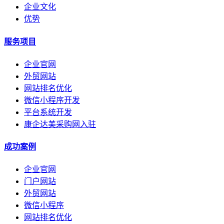
企业文化
优势
服务项目
企业官网
外贸网站
网站排名优化
微信小程序开发
平台系统开发
康企达美采购网入驻
成功案例
企业官网
门户网站
外贸网站
微信小程序
网站排名优化