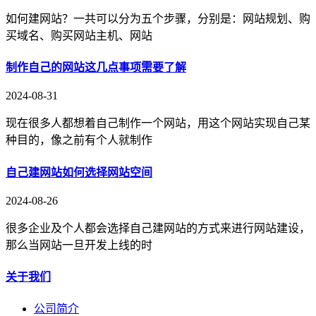
如何建网站？一共可以分为五个步骤，分别是：网站规划、购
买域名、购买网站主机、网站
制作自己的网站这几点事项需要了解
2024-08-31
现在很多人都想着自己制作一个网站，用这个网站实现自己某
种目的，像之前有个人就制作
自己建网站如何选择网站空间
2024-08-26
很多企业及个人都会选择自己建网站的方式来进行网站建设，
那么当网站一旦开发上线的时
关于我们
公司简介