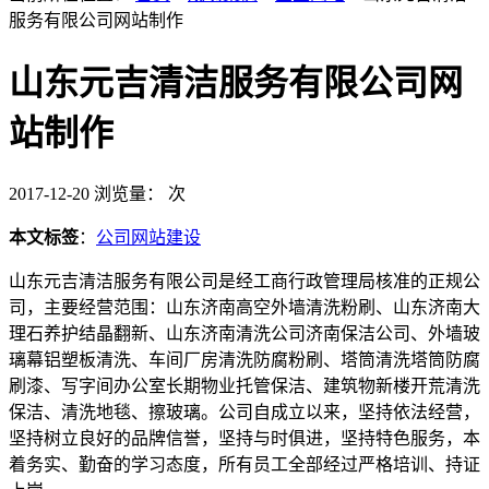
服务有限公司网站制作
山东元吉清洁服务有限公司网
站制作
2017-12-20
浏览量：
次
本文标签
：
公司网站建设
山东元吉清洁服务有限公司是经工商行政管理局核准的正规公
司，主要经营范围：山东济南高空外墙清洗粉刷、山东济南大
理石养护结晶翻新、山东济南清洗公司济南保洁公司、外墙玻
璃幕铝塑板清洗、车间厂房清洗防腐粉刷、塔筒清洗塔筒防腐
刷漆、写字间办公室长期物业托管保洁、建筑物新楼开荒清洗
保洁、清洗地毯、擦玻璃。公司自成立以来，坚持依法经营，
坚持树立良好的品牌信誉，坚持与时俱进，坚持特色服务，本
着务实、勤奋的学习态度，所有员工全部经过严格培训、持证