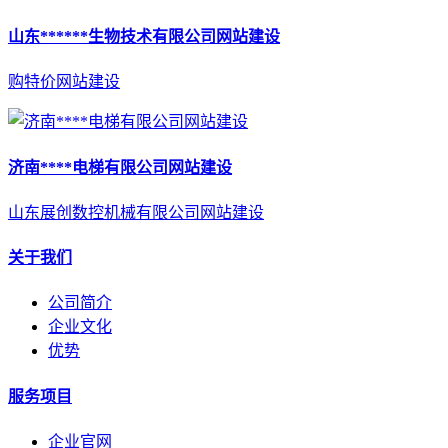
山东******生物技术有限公司网站建设
购特价网站建设
济南****电梯有限公司网站建设
山东展创数控机械有限公司网站建设
关于我们
公司简介
企业文化
优势
服务项目
企业官网