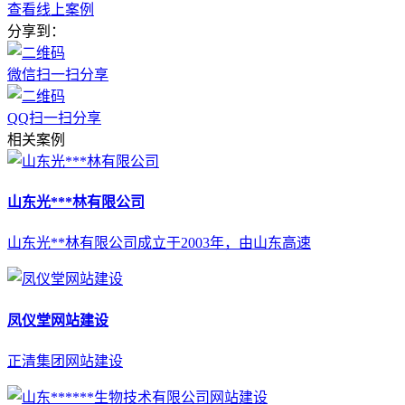
查看线上案例
分享到：
微信扫一扫分享
QQ扫一扫分享
相关案例
山东光***林有限公司
山东光**林有限公司成立于2003年，由山东高速
凤仪堂网站建设
正清集团网站建设