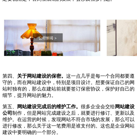
第四、
关于网站建设的保密。
这一点几乎是每一个合同都要遵
守的，而在网站建设中，特别是项目设计。想要保证自己的网
站时独有的，那么在建站前就要签订保密协议，保护好自己的
细节，提升网站的魅力。
第五、
网站建设完成后的维护工作。
很多企业会交给
网站建设
公司
制作，但是网站完成建设之后，就要进行修订、更新以及
维护。在运营的时候，发现网站不符合市场的发展，那么可以
进行修改，那么关于这一笔费用是谁支付的。这也是企业网站
建设中要明确的一个部分。