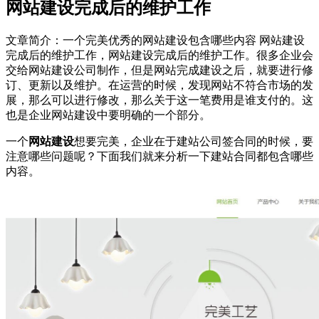
网站建设完成后的维护工作
文章简介：
一个完美优秀的网站建设包含哪些内容 网站建设
完成后的维护工作，网站建设完成后的维护工作。很多企业会
交给网站建设公司制作，但是网站完成建设之后，就要进行修
订、更新以及维护。在运营的时候，发现网站不符合市场的发
展，那么可以进行修改，那么关于这一笔费用是谁支付的。这
也是企业网站建设中要明确的一个部分。
一个
网站建设
想要完美，企业在于建站公司签合同的时候，要
注意哪些问题呢？下面我们就来分析一下建站合同都包含哪些
内容。