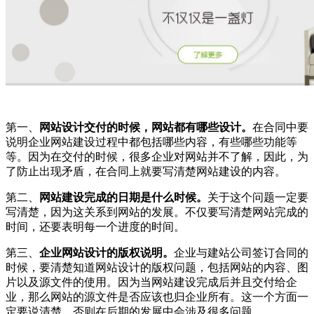
第一、
网站设计交付的时候，网站都有哪些设计。
在合同中要
说明企业网站建设过程中都包括哪些内容，有些哪些功能等
等。因为在交付的时候，很多企业对网站并不了解，因此，为
了防止出现矛盾，在合同上就要写清楚网站建设的内容。
第二、
网站建设完成的日期是什么时候。
关于这个问题一定要
写清楚，因为这关系到网站的发展。不仅要写清楚网站完成的
时间，还要表明每一个进度的时间。
第三、
企业网站设计的版权说明。
企业与建站公司签订合同的
时候，要清楚知道网站设计的版权问题，包括网站的内容、图
片以及源文件的使用。因为当网站建设完成后并且交付给企
业，那么网站的源文件是否应该也归企业所有。这一个方面一
定要说清楚，否则在后期的发展中会涉及很多问题。