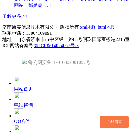
网站，都是需 […]
了解更多 >>
济南康美信息技术有限公司 版权所有
xml地图
html地图
联系电话：13864169891
地址：山东省济南市市中区经一路88号明珠国际商务港2216室
ICP网站备案号:
鲁ICP备14024067号-3
鲁公网安备 37010302001057号
网站首页
电话咨询
QQ咨询
在线留言