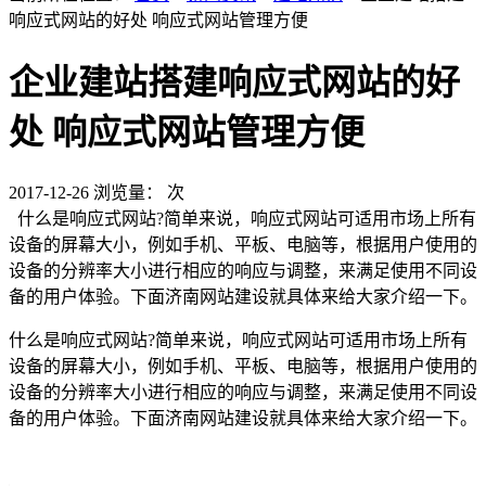
响应式网站的好处 响应式网站管理方便
企业建站搭建响应式网站的好
处 响应式网站管理方便
2017-12-26
浏览量：
次
什么是响应式网站?简单来说，响应式网站可适用市场上所有
设备的屏幕大小，例如手机、平板、电脑等，根据用户使用的
设备的分辨率大小进行相应的响应与调整，来满足使用不同设
备的用户体验。下面济南网站建设就具体来给大家介绍一下。
什么是响应式网站?简单来说，响应式网站可适用市场上所有
设备的屏幕大小，例如手机、平板、电脑等，根据用户使用的
设备的分辨率大小进行相应的响应与调整，来满足使用不同设
备的用户体验。下面济南网站建设就具体来给大家介绍一下。