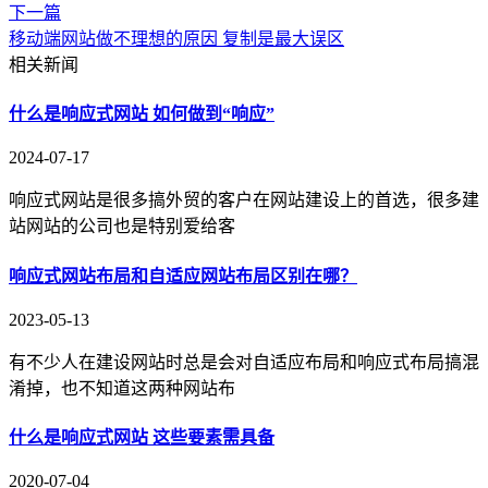
下一篇
移动端网站做不理想的原因 复制是最大误区
相关新闻
什么是响应式网站 如何做到“响应”
2024-07-17
响应式网站是很多搞外贸的客户在网站建设上的首选，很多建
站网站的公司也是特别爱给客
响应式网站布局和自适应网站布局区别在哪？
2023-05-13
有不少人在建设网站时总是会对自适应布局和响应式布局搞混
淆掉，也不知道这两种网站布
什么是响应式网站 这些要素需具备
2020-07-04