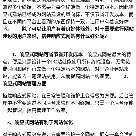
兼容多个终端，不需要为每个终端做一个特定的版本。因此响
应式建站已经成为网站建设的风向标，不仅节省开发成本，而
且在不同的平台上看到的东西保持一致，让用户有着良好体
验。
除了可以让用户有着良好体验外，对于需要进行网站
建设的用户来说，搭建响应式网站有什么好处呢?
1、响应式网站可省节省开发成本
响应式网站最大的特
点，便是只需设计一个PC站就能使用所有终端设备，无需花
费时间和经理再去做一个特定版本的网站，对于企业建站来
说，能省去一笔建站费用，从而提高网站上线速度。
2、
响应式网站管理方便
搭建响应式网站，在日常管理和维护上变得极为方便。后台管
理中不需要通过不同后台来管理不同终端，只需一个后台便能
一起管理，提高管理工作效率。
3、响应式网站有利于网站优化
对于响应式网站来说，只需要维护一个网站，拥有一套合适的