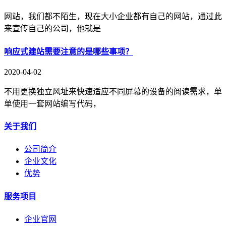
网站，我们都不陌生，现在大小企业都有自己的网站，通过此
来宣传自己的公司，他就是
响应式建站需要注意的是哪些事项？
2020-04-02
不用更换独立风址来快速适应不同屏幕的设备的阅读需求，单
单使用一套网站编写代码，
关于我们
公司简介
企业文化
优势
服务项目
企业官网