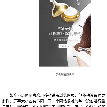
如今不少网民喜欢用移动设备浏览网页，但移动设备种类
多样，屏幕大小各有不同，同一个网站很难为每个设备进行量
身定做，而响应式网站则解决了这些难题，可以一个网站能够