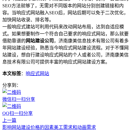
SEO方法就够了，无需对不同版本的网站分别创建链接和内
容。当响应式网站融入SEO后，网站后期可以免于二次优化，
加快网站收录、排名等。
一般响应式建站可利用代码来改动网站布局，达到自适应模
式。如果想要制作一个符合自己要求的响应式网站，那么就要
借助靠谱的
网站建设公司
，济南康美信息技术有限公司有着多
年网站建设经验，熟悉当今响应式网站建设流程。对于不懂网
站建设，想自行建设响应式网站的个人或者公司，济南康美信
息技术有限公司可提供丰富的响应式网站建设方案。
本文标签
：
响应式网站
分享到：
微信扫一扫分享
QQ扫一扫分享
上一篇
影响网站建设价格的因素美工需求和动画需求