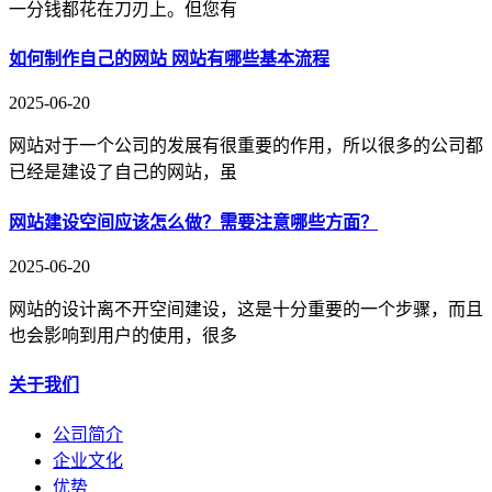
一分钱都花在刀刃上。但您有
如何制作自己的网站 网站有哪些基本流程
2025-06-20
网站对于一个公司的发展有很重要的作用，所以很多的公司都
已经是建设了自己的网站，虽
网站建设空间应该怎么做？需要注意哪些方面？
2025-06-20
网站的设计离不开空间建设，这是十分重要的一个步骤，而且
也会影响到用户的使用，很多
关于我们
公司简介
企业文化
优势