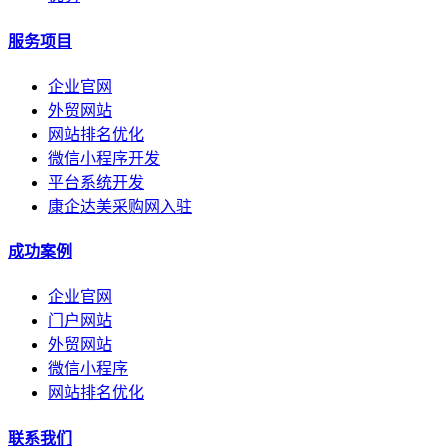
服务项目
企业官网
外贸网站
网站排名优化
微信小程序开发
平台系统开发
康企达美采购网入驻
成功案例
企业官网
门户网站
外贸网站
微信小程序
网站排名优化
联系我们