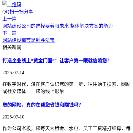
QQ扫一扫分享
上一篇
网站建设公司的选择要着眼未来 整体解决方案的能力
下一篇
网站建设细节是制胜法宝
相关新闻
打造企业线上“黄金门面”：让客户第一眼就信赖您！
2025-07-14
在数字时代，潜在客户认识您的第一步，往往始于搜索、网站
或社交媒体——您的线上形象
您的网站，真的在帮您省钱和赚钱吗？
2025-07-10
作为公司老板，您每天为租金、水电、员工工资精打细算，每