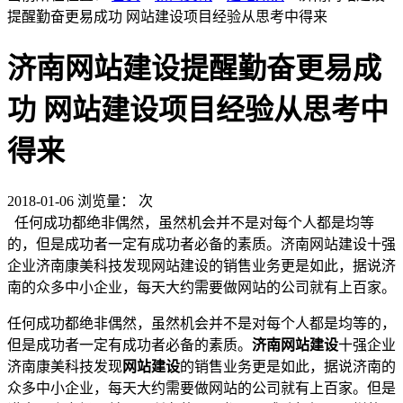
提醒勤奋更易成功 网站建设项目经验从思考中得来
济南网站建设提醒勤奋更易成
功 网站建设项目经验从思考中
得来
2018-01-06
浏览量：
次
任何成功都绝非偶然，虽然机会并不是对每个人都是均等
的，但是成功者一定有成功者必备的素质。济南网站建设十强
企业济南康美科技发现网站建设的销售业务更是如此，据说济
南的众多中小企业，每天大约需要做网站的公司就有上百家。
任何成功都绝非偶然，虽然机会并不是对每个人都是均等的，
但是成功者一定有成功者必备的素质。
济南网站建设
十强企业
济南康美科技发现
网站建设
的销售业务更是如此，据说济南的
众多中小企业，每天大约需要做网站的公司就有上百家。但是