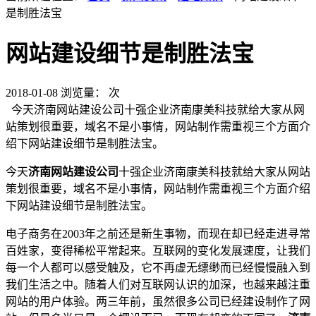
是制胜法宝
网站建设细节是制胜法宝
2018-01-08
浏览量：
次
今天济南网站建设公司十强企业济南康美科技就给大家从网
站策划很重要，域名不是小事情，网站制作需重视三个方面介
绍下网站建设细节是制胜法宝。
今天
济南网站建设公司
十强企业济南康美科技就给大家从网站
策划很重要，域名不是小事情，网站制作需重视三个方面介绍
下网站建设细节是制胜法宝。
电子商务在2003年之前还是新生事物，而现在却已经走进寻常
百姓家，变得稀松平常起来。互联网的变化发展速度，让我们
每一个人都可以感受触及，它不再虚无缥缈而已经慢慢融入到
我们生活之中。随着人们对互联网认识的加深，也越来越注重
网站的用户体验。两三年前，虽然很多公司已经建设制作了网