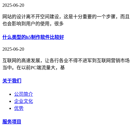
2025-06-20
网站的设计离不开空间建设，这是十分重要的一个步骤，而且
也会影响到用户的使用，很多
什么类型的h5制作软件比较好
2025-06-20
互联网的高速发展，让各行各业不得不进军到互联网营销市场
当中。在以前PC端流量大，基
关于我们
公司简介
企业文化
优势
服务项目