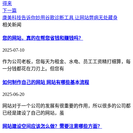
得来
下一篇
康美科技告诉你妙用谷歌诊断工具 让网站弊病无处藏身
相关新闻
您的网站，真的在帮您省钱和赚钱吗？
2025-07-10
作为公司老板，您每天为租金、水电、员工工资精打细算，每
一分钱都花在刀刃上。但您有
如何制作自己的网站 网站有哪些基本流程
2025-06-20
网站对于一个公司的发展有很重要的作用，所以很多的公司都
已经是建设了自己的网站，虽
网站建设空间应该怎么做？需要注意哪些方面？