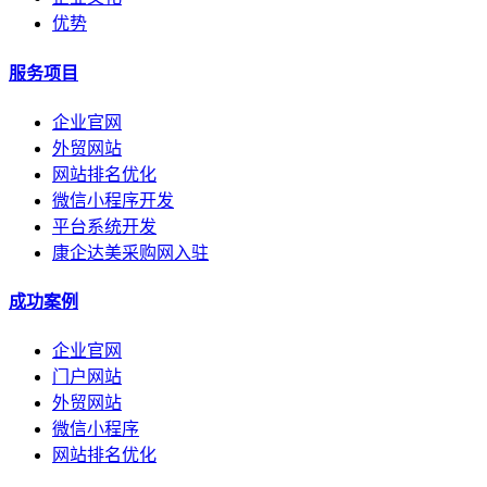
优势
服务项目
企业官网
外贸网站
网站排名优化
微信小程序开发
平台系统开发
康企达美采购网入驻
成功案例
企业官网
门户网站
外贸网站
微信小程序
网站排名优化