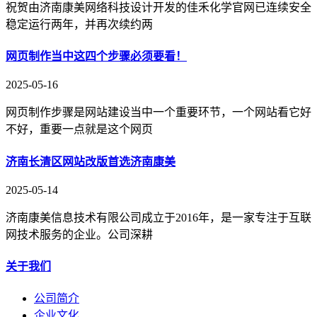
祝贺由济南康美网络科技设计开发的佳禾化学官网已连续安全
稳定运行两年，并再次续约两
网页制作当中这四个步骤必须要看！
2025-05-16
网页制作步骤是网站建设当中一个重要环节，一个网站看它好
不好，重要一点就是这个网页
济南长清区网站改版首选济南康美
2025-05-14
济南康美信息技术有限公司成立于2016年，是一家专注于互联
网技术服务的企业。公司深耕
关于我们
公司简介
企业文化