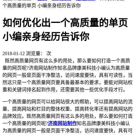
个高质量的单页 小编亲身经历告诉你
如何优化出一个高质量的单页
小编亲身经历告诉你
2018-01-12
浏览量：
次
既然高质量网页有这么多的用处，那么要如何打造一个高质
量的网页呢?济南网站制作知名品牌康美科技小编认为高质量
的网页一般是页面干净整洁，访问速度要快，具有可读性，当
然这只是一个高质量网页要具备最基本的要求，要能对网站权
重和关键词排名起到作用，还需要其他一些优化手段才行。
一个高质量的网页可以给网站很大的帮助，可以提高网站的流
量、提高网站和栏目的整体权重、提高转化率还有提高网站的
品牌效应。既然高质量网页有这么多的用处，那么要如何打造
一个高质量的网页呢?
济南网站制作
知名品牌康美科技小编认
为高质量的网页一般是页面干净整洁，访问速度要快，具有可