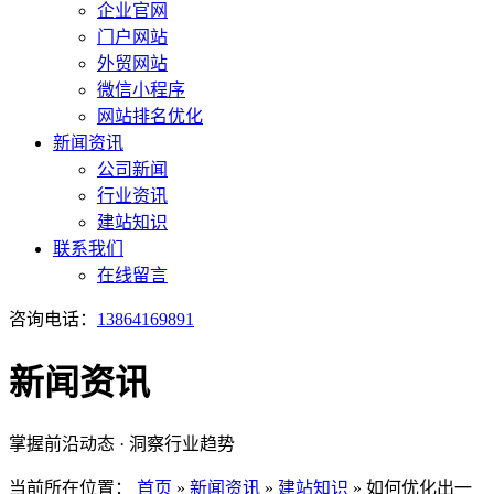
企业官网
门户网站
外贸网站
微信小程序
网站排名优化
新闻资讯
公司新闻
行业资讯
建站知识
联系我们
在线留言
咨询电话：
13864169891
新闻资讯
掌握前沿动态 · 洞察行业趋势
当前所在位置：
首页
»
新闻资讯
»
建站知识
»
如何优化出一