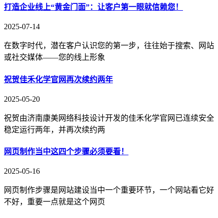
打造企业线上“黄金门面”：让客户第一眼就信赖您！
2025-07-14
在数字时代，潜在客户认识您的第一步，往往始于搜索、网站
或社交媒体——您的线上形象
祝贺佳禾化学官网再次续约两年
2025-05-20
祝贺由济南康美网络科技设计开发的佳禾化学官网已连续安全
稳定运行两年，并再次续约两
网页制作当中这四个步骤必须要看！
2025-05-16
网页制作步骤是网站建设当中一个重要环节，一个网站看它好
不好，重要一点就是这个网页