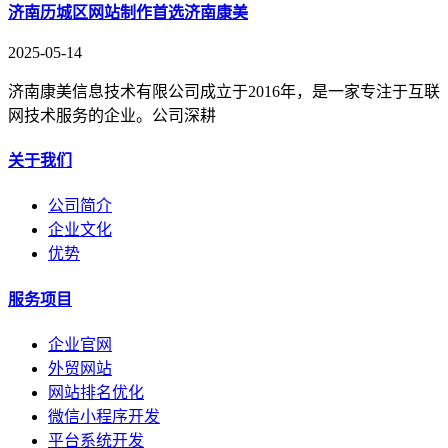
济南历城区网站制作首选济南康美
2025-05-14
济南康美信息技术有限公司成立于2016年，是一家专注于互联
网技术服务的企业。公司深耕
关于我们
公司简介
企业文化
优势
服务项目
企业官网
外贸网站
网站排名优化
微信小程序开发
平台系统开发