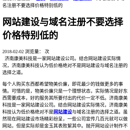
名注册不要选择价格特别低的
网站建设与域名注册不要选择
价格特别低的
2018-02-02
浏览量：
次
济南康美科技是一家网站建设公司。结合网站建设实际情
况，济南康美科技认为低价格绝对不是网站建设与域名注册的
选择之道。
每个人购买东西都希望物美价廉，即花最少的钱做更多的事
情。可惜的是，物美价廉只是一个理想状态，实际情况是好东
西需要成本，好的服务其所要付出的代价一定不低。济南康美
科技是一家网站建设公司。结合网站建设实际情况，济南康美
科技认为低价格绝对不是
网站建设
与域名注册的选择之道。虽
然现在网站建设市场精彩纷呈，一些公司宣传几百元就可以做
网站，但是实际却是金玉其表败絮其中。抛开网站设计制作不