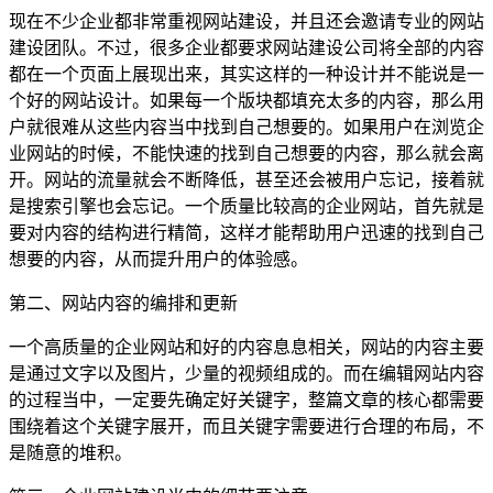
现在不少企业都非常重视网站建设，并且还会邀请专业的网站
建设团队。不过，很多企业都要求网站建设公司将全部的内容
都在一个页面上展现出来，其实这样的一种设计并不能说是一
个好的网站设计。如果每一个版块都填充太多的内容，那么用
户就很难从这些内容当中找到自己想要的。如果用户在浏览企
业网站的时候，不能快速的找到自己想要的内容，那么就会离
开。网站的流量就会不断降低，甚至还会被用户忘记，接着就
是搜索引擎也会忘记。一个质量比较高的企业网站，首先就是
要对内容的结构进行精简，这样才能帮助用户迅速的找到自己
想要的内容，从而提升用户的体验感。
第二、网站内容的编排和更新
一个高质量的企业网站和好的内容息息相关，网站的内容主要
是通过文字以及图片，少量的视频组成的。而在编辑网站内容
的过程当中，一定要先确定好关键字，整篇文章的核心都需要
围绕着这个关键字展开，而且关键字需要进行合理的布局，不
是随意的堆积。