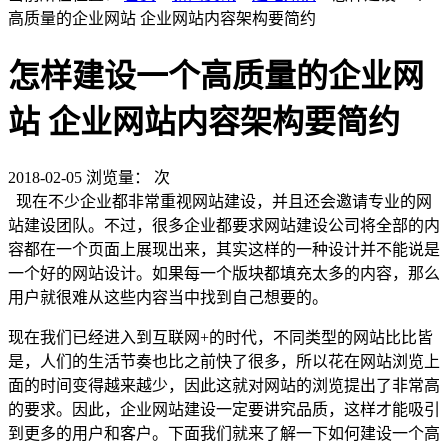
高质量的企业网站 企业网站内容架构要简约
怎样建设一个高质量的企业网
站 企业网站内容架构要简约
2018-02-05
浏览量：
次
现在不少企业都非常重视网站建设，并且还会邀请专业的网
站建设团队。不过，很多企业都要求网站建设公司将全部的内
容都在一个页面上展现出来，其实这样的一种设计并不能说是
一个好的网站设计。如果每一个版块都填充太多的内容，那么
用户就很难从这些内容当中找到自己想要的。
现在我们已经进入到互联网+的时代，不同类型的网站比比皆
是，人们的生活节奏也比之前快了很多，所以花在网站浏览上
面的时间变得越来越少，因此这就对网站的浏览提出了非常高
的要求。因此，企业网站建设一定要讲究品质，这样才能吸引
到更多的用户和客户。下面我们就来了解一下如何建设一个高