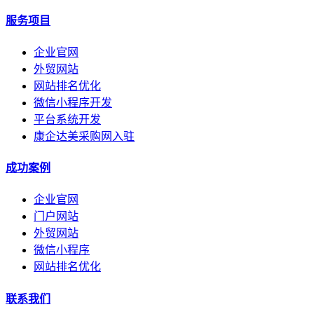
服务项目
企业官网
外贸网站
网站排名优化
微信小程序开发
平台系统开发
康企达美采购网入驻
成功案例
企业官网
门户网站
外贸网站
微信小程序
网站排名优化
联系我们