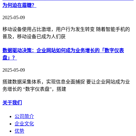
为何迫在眉睫？
2025-05-09
移动设备使用占比激增，用户行为发生转变 随着智能手机的
普及，移动设备已成为人们获
数据驱动决策：企业网站如何成为业务增长的「数字仪表
盘」？
2025-05-09
搭建数据采集体系，实现信息全面捕捉 要让企业网站成为业
务增长的 “数字仪表盘”，搭建
关于我们
公司简介
企业文化
优势