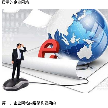
质量的企业网站。
第一、企业网站内容架构要简约