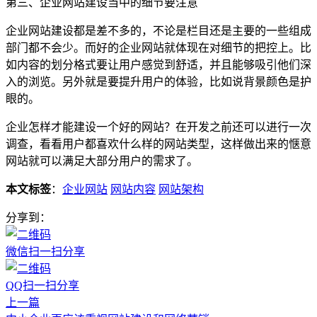
第三、企业网站建设当中的细节要注意
企业网站建设都是差不多的，不论是栏目还是主要的一些组成
部门都不会少。而好的企业网站就体现在对细节的把控上。比
如内容的划分格式要让用户感觉到舒适，并且能够吸引他们深
入的浏览。另外就是要提升用户的体验，比如说背景颜色是护
眼的。
企业怎样才能建设一个好的网站？在开发之前还可以进行一次
调查，看看用户都喜欢什么样的网站类型，这样做出来的惬意
网站就可以满足大部分用户的需求了。
本文标签
：
企业网站
网站内容
网站架构
分享到：
微信扫一扫分享
QQ扫一扫分享
上一篇