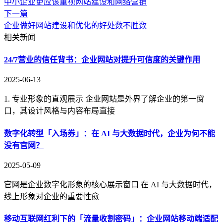
中小企业更应该重视网站建设和网络营销
下一篇
企业做好网站建设和优化的好处数不胜数
相关新闻
24/7营业的信任背书：企业网站对提升可信度的关键作用
2025-06-13
1. 专业形象的直观展示 企业网站是外界了解企业的第一窗
口，其设计风格与内容布局直接
数字化转型「入场券」：在 AI 与大数据时代，企业为何不能
没有官网？
2025-05-09
官网是企业数字化形象的核心展示窗口 在 AI 与大数据时代，
线上形象对企业的重要性愈
移动互联网红利下的「流量收割密码」：企业网站移动端适配