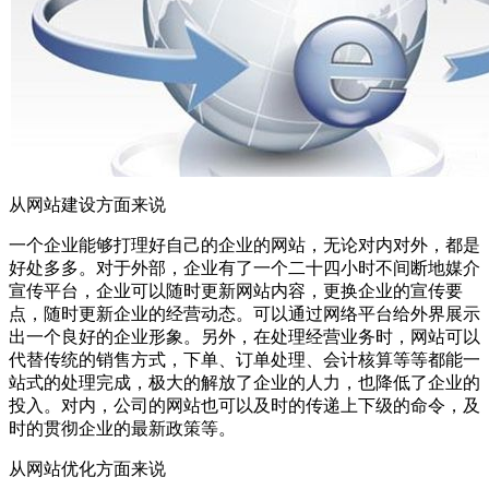
从网站建设方面来说
一个企业能够打理好自己的企业的网站，无论对内对外，都是
好处多多。对于外部，企业有了一个二十四小时不间断地媒介
宣传平台，企业可以随时更新网站内容，更换企业的宣传要
点，随时更新企业的经营动态。可以通过网络平台给外界展示
出一个良好的企业形象。另外，在处理经营业务时，网站可以
代替传统的销售方式，下单、订单处理、会计核算等等都能一
站式的处理完成，极大的解放了企业的人力，也降低了企业的
投入。对内，公司的网站也可以及时的传递上下级的命令，及
时的贯彻企业的最新政策等。
从网站优化方面来说