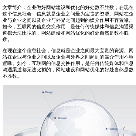
文章简介：
企业做好网站建设和优化的好处数不胜数，在现在
这个信息社会，信息就是企业之间最为宝贵的资源。网站在企
业与企业之间以及企业与外界之间起到的媒介作用不容置喙。
如今，互联网的信息交换作用，是任何传统媒体和信息沟通渠
道都无法比拟的，网站建设和网站优化的好处自然是数不胜
数。
在现在这个信息社会，信息就是企业之间最为宝贵的资源。网
站在企业与企业之间以及企业与外界之间起到的媒介作用不容
置喙。如今，互联网的信息交换作用，是任何传统媒体和信息
沟通渠道都无法比拟的，网站建设和网站优化的好处自然是数
不胜数。