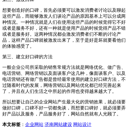
想要创造好的口碑，首先必须要可以激发消费者讨论以及聊起
这些产品，而能够激发人们谈论产品的原因基本上可以分成两
种情况。一种情况就是人们在使用这些产品的时候觉得它不好
或者是服务不好，还有一种就是使用产品的时候觉得产品不错
或者是服务好。这两种情况都会激发消费者们不断的讨论产
品，这样产品口碑就被激发出来了，至于是好是坏就要看他们
的体验感受了。
第三、建立好口碑的方法
一般企业公司所采取的销售常规方法就是网络优化、做广告、
电话营销、网络营销以及面谈客户这几种，像面谈客户、以及
电话营销还有做广告都是曾经最常使用的建立好口碑方法，不
过随着时代的发展，网络营销以及网站优化都已经完善起来
了，并且在人们生活之中所起的作用也变得越来越大了。
所以想要让自己的企业网站产生最大化的营销效果，就必须要
做好口碑，口碑不好一切都免谈，而想要口碑好，就必须要弄
好产品以及服务，产品服务好了，网站自然就有人光顾了。
本文标签
：
企业网站
济南网站建设
网站设计