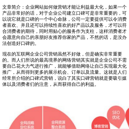
文章简介：
企业网站如何做营销才能让利益最大化，如果一个
产品非常好的话，对于企业公司建立口碑可是非常重要的，可
以说它就是口碑的一个中心命脉，公司一定要提供可以令消费
者喜欢、并且还可以持续性喜欢的好产品以及服务，才可以符
合消费者的期待，同时用贴心的服务作为支柱，这样消费者才
会愿意向自己的亲朋好友推荐你家的产品，不然的话，是没办
法创造好口碑的。
现在的互联网企业公司营销虽然不好做，但是确实非常重要
的。而人们所说的最高境界的网络营销其实就是企业公司不需
要自己花大力气进行推广，就能够借助网络让自己实现最大化
推广，从而得到更多的展示机会、订单以及流量。这就是人们
经常所介绍的口碑式营销，说白了其实口碑营销就是要吸引媒
体以及消费者们的注意，从而获得自己的利益。