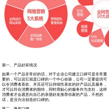
第一、产品好坏情况
如果一个产品非常好的话，对于企业公司建立口碑可是非常重
要的，可以说它就是口碑的一个中心命脉，公司一定要提供可
以令消费者喜欢、并且还可以持续性喜欢的好产品以及服务，
才可以符合消费者的期待，同时用贴心的服务作为支柱，这样
消费者才会愿意向自己的亲朋好友推荐你家的产品，不然的
话，是没办法创造好口碑的。
第二、激发口碑