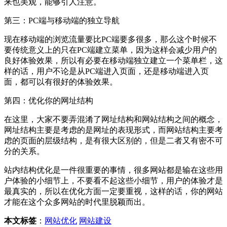
来也美观，能够引人注意。
第三：PC端与移动端的独立导航
现在移动端的浏览流量要比PC端要多很多，那么这个时候不
要传统意义上的只在PC端建立菜单，因为这样会减少用户的
良好体验效果，所以有必要在移动端独立建立一个菜单栏，这
样的话，用户不论是从PC端进入页面，还是移动端进入页
面，都可以有很好的体验效果。
第四：优化你的网址结构
在这里，大家不要弄混淆了网址结构和网站结构之间的概念，
网址结构主要是考虑的是网址的表现形式，而网站结构主要考
虑的页面的层级结构，是有很大区别的，但是二者又有密不可
分的关系。
站内结构优化是一件很重要的事情，很多网站都是输在这些用
户体验的小细节上，不要看不起这些小细节，用户的体验才是
最真实的，所以在优化方面一定要重视，这样的话，你的网站
才能在这个众多网站的时代里脱颖而出。
本文标签
：
网站优化
网站建设