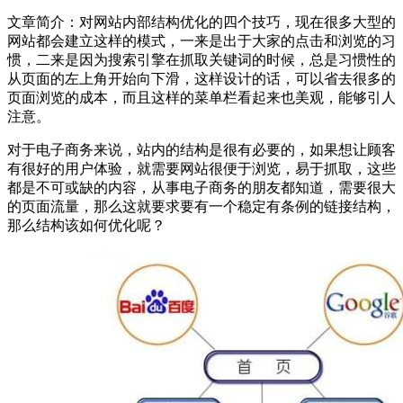
文章简介：
对网站内部结构优化的四个技巧，现在很多大型的
网站都会建立这样的模式，一来是出于大家的点击和浏览的习
惯，二来是因为搜索引擎在抓取关键词的时候，总是习惯性的
从页面的左上角开始向下滑，这样设计的话，可以省去很多的
页面浏览的成本，而且这样的菜单栏看起来也美观，能够引人
注意。
对于电子商务来说，站内的结构是很有必要的，如果想让顾客
有很好的用户体验，就需要网站很便于浏览，易于抓取，这些
都是不可或缺的内容，从事电子商务的朋友都知道，需要很大
的页面流量，那么这就要求要有一个稳定有条例的链接结构，
那么结构该如何优化呢？