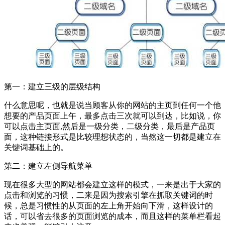
第一：建立三级的层级结构
什么意思呢，也就是说当顾客从你的网站的主页到任何一个他
想要的产品页面上午，最多点击三次就可以到达，比如说，你
可以点击主页面,然后是一级分类，二级分类，最后是产品页
面，这种链接形式是比较理想状态的，当然这一切都是建立在
关键词基础上的。
第二：建立左侧导航菜单
现在很多大型的网站都会建立这样的模式，一来是出于大家的
点击和浏览的习惯，二来是因为搜索引擎在抓取关键词的时
候，总是习惯性的从页面的左上角开始向下滑，这样设计的
话，可以省去很多的页面浏览的成本，而且这样的菜单栏看起