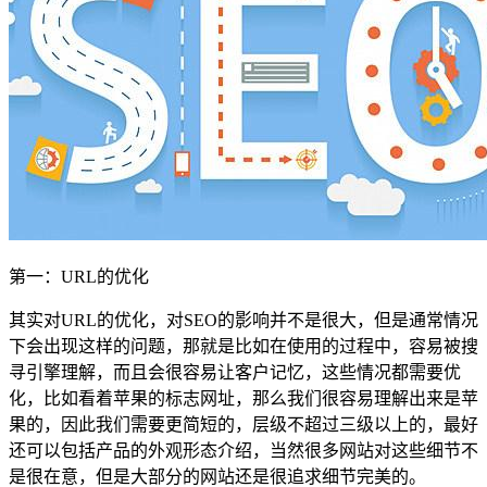
第一：URL的优化
其实对URL的优化，对SEO的影响并不是很大，但是通常情况
下会出现这样的问题，那就是比如在使用的过程中，容易被搜
寻引擎理解，而且会很容易让客户记忆，这些情况都需要优
化，比如看着苹果的标志网址，那么我们很容易理解出来是苹
果的，因此我们需要更简短的，层级不超过三级以上的，最好
还可以包括产品的外观形态介绍，当然很多网站对这些细节不
是很在意，但是大部分的网站还是很追求细节完美的。