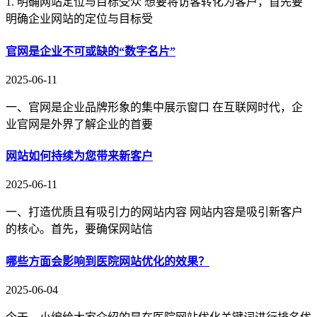
1. 明确网站定位与目标受众 想要将访客转化为客户，首先要
明确企业网站的定位与目标受
官网是企业不可或缺的“数字名片”
2025-06-11
一、官网是企业品牌形象的集中展示窗口 在互联网时代，企
业官网是外界了解企业的首要
网站如何持续为您带来新客户
2025-06-11
一、打造优质且有吸引力的网站内容 网站内容是吸引新客户
的核心。首先，要确保网站信
哪些方面会影响到医院网站优化的效果？
2025-06-04