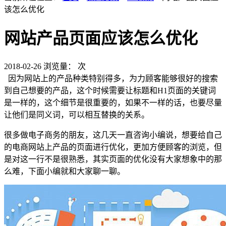
该怎么优化
网站产品页面应该怎么优化
2018-02-26
浏览量：
次
因为网站上的产品种类特别得多，为力顾客能够很好的搜索
到自己想要的产品，这个时候需要让标题和H1页面的关键词
是一样的，这个细节是很重要的，如果不一样的话，也要尽量
让他们是同义词，可以相互替换的关系。
很多做电子商务的朋友，这几天一直咨询小编说，想要给自己
的电商网站上产品的页面进行优化，更加方便顾客的浏览，但
是对这一行不是很熟悉，其实页面的优化没有大家想象中的那
么难，下面小编就和大家聊一聊。