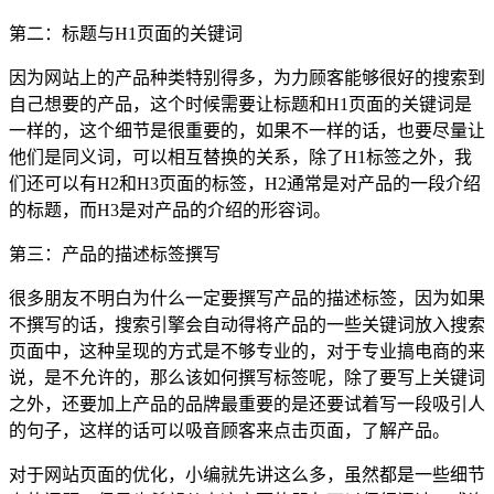
第二：标题与H1页面的关键词
因为网站上的产品种类特别得多，为力顾客能够很好的搜索到
自己想要的产品，这个时候需要让标题和H1页面的关键词是
一样的，这个细节是很重要的，如果不一样的话，也要尽量让
他们是同义词，可以相互替换的关系，除了H1标签之外，我
们还可以有H2和H3页面的标签，H2通常是对产品的一段介绍
的标题，而H3是对产品的介绍的形容词。
第三：产品的描述标签撰写
很多朋友不明白为什么一定要撰写产品的描述标签，因为如果
不撰写的话，搜索引擎会自动得将产品的一些关键词放入搜索
页面中，这种呈现的方式是不够专业的，对于专业搞电商的来
说，是不允许的，那么该如何撰写标签呢，除了要写上关键词
之外，还要加上产品的品牌最重要的是还要试着写一段吸引人
的句子，这样的话可以吸音顾客来点击页面，了解产品。
对于网站页面的优化，小编就先讲这么多，虽然都是一些细节