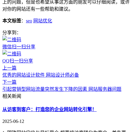
上的问题，但是也希望从事这方面的朋友可以仔细阅读，或许
对你的网站还有一些帮助和建议。
本文标签
：
seo
网站优化
分享到：
微信扫一扫分享
QQ扫一扫分享
上一篇
优秀的网站设计软件 网站设计师必备
下一篇
引起营销型网站流量突然发生下降的因素 网站服务器问题
相关新闻
从访客到客户：打造您的企业网站转化引擎！
2025-06-12