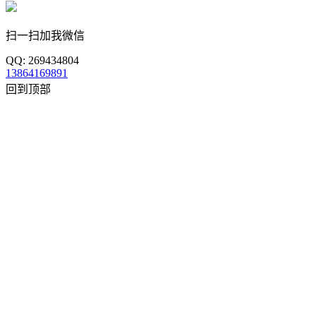
扫一扫加我微信
QQ: 269434804
13864169891
回到顶部