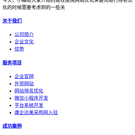
今天，小编给大家介绍的是在医院网站优化关键词进行排名优
化的时候需要考虑到的一些关
关于我们
公司简介
企业文化
优势
服务项目
企业官网
外贸网站
网站排名优化
微信小程序开发
平台系统开发
康企达美采购网入驻
成功案例