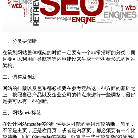
一、分类要清晰
在策划网站整体框架的时候一定要有一个非常清晰的分类，而
且要可以利用面导航等等内容建设来生成一些树状形式的网站
架构。
二、调整及创新
网站的排版以及色系都必须要在参考竞品这一些方面的基础之
上，按照自己产品以及企业公司的特点来进行一些调整，最好
是要可以有一些创新。
三、网站meta标签
在设计网站meta标签的时候要尽可能的弄得比较清晰、简单，
不管是主页，还是栏目页，或者是内容页，都必须要有一个比
较清晰、明白的meta标签架构，就算是一些比较复杂的功能站