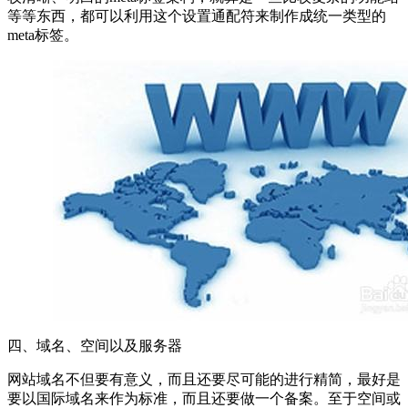
等等东西，都可以利用这个设置通配符来制作成统一类型的
meta标签。
四、域名、空间以及服务器
网站域名不但要有意义，而且还要尽可能的进行精简，最好是
要以国际域名来作为标准，而且还要做一个备案。至于空间或