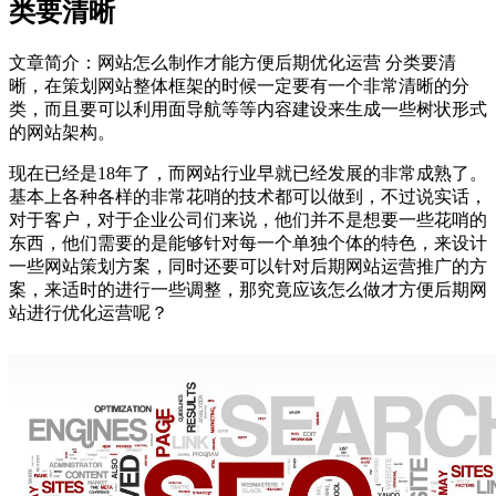
类要清晰
文章简介：
网站怎么制作才能方便后期优化运营 分类要清
晰，在策划网站整体框架的时候一定要有一个非常清晰的分
类，而且要可以利用面导航等等内容建设来生成一些树状形式
的网站架构。
现在已经是18年了，而网站行业早就已经发展的非常成熟了。
基本上各种各样的非常花哨的技术都可以做到，不过说实话，
对于客户，对于企业公司们来说，他们并不是想要一些花哨的
东西，他们需要的是能够针对每一个单独个体的特色，来设计
一些网站策划方案，同时还要可以针对后期网站运营推广的方
案，来适时的进行一些调整，那究竟应该怎么做才方便后期网
站进行优化运营呢？