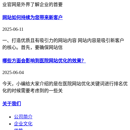
业官网是外界了解企业的首要
网站如何持续为您带来新客户
2025-06-11
一、打造优质且有吸引力的网站内容 网站内容是吸引新客户
的核心。首先，要确保网站信
哪些方面会影响到医院网站优化的效果？
2025-06-04
今天，小编给大家介绍的是在医院网站优化关键词进行排名优
化的时候需要考虑到的一些关
关于我们
公司简介
企业文化