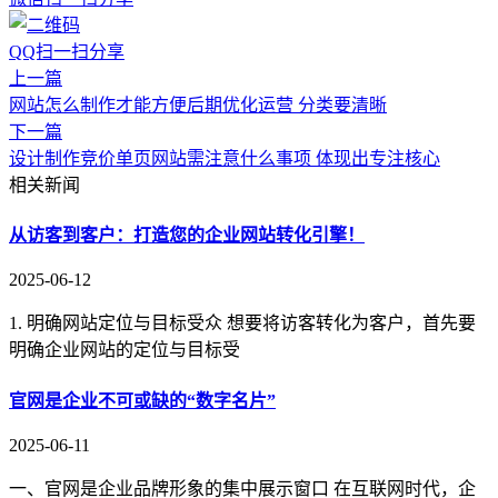
QQ扫一扫分享
上一篇
网站怎么制作才能方便后期优化运营 分类要清晰
下一篇
设计制作竞价单页网站需注意什么事项 体现出专注核心
相关新闻
从访客到客户：打造您的企业网站转化引擎！
2025-06-12
1. 明确网站定位与目标受众 想要将访客转化为客户，首先要
明确企业网站的定位与目标受
官网是企业不可或缺的“数字名片”
2025-06-11
一、官网是企业品牌形象的集中展示窗口 在互联网时代，企