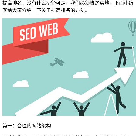
提高排名，没有什么捷径可走，我们必须脚踏实地，下面小编
就给大家介绍一下关于提高排名的方法。
第一：合理的网站架构