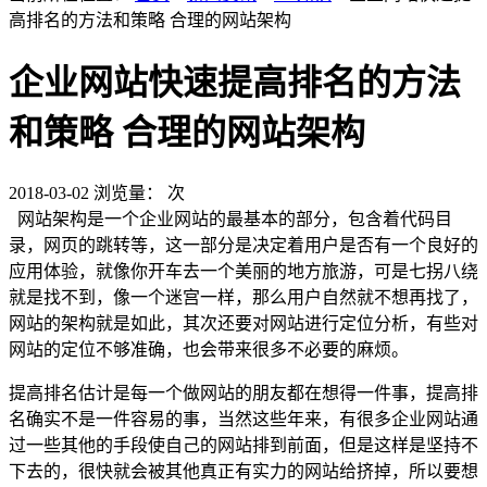
高排名的方法和策略 合理的网站架构
企业网站快速提高排名的方法
和策略 合理的网站架构
2018-03-02
浏览量：
次
网站架构是一个企业网站的最基本的部分，包含着代码目
录，网页的跳转等，这一部分是决定着用户是否有一个良好的
应用体验，就像你开车去一个美丽的地方旅游，可是七拐八绕
就是找不到，像一个迷宫一样，那么用户自然就不想再找了，
网站的架构就是如此，其次还要对网站进行定位分析，有些对
网站的定位不够准确，也会带来很多不必要的麻烦。
提高排名估计是每一个做网站的朋友都在想得一件事，提高排
名确实不是一件容易的事，当然这些年来，有很多企业网站通
过一些其他的手段使自己的网站排到前面，但是这样是坚持不
下去的，很快就会被其他真正有实力的网站给挤掉，所以要想