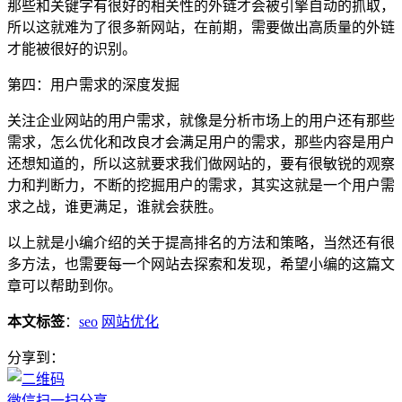
那些和关键字有很好的相关性的外链才会被引擎自动的抓取，
所以这就难为了很多新网站，在前期，需要做出高质量的外链
才能被很好的识别。
第四：用户需求的深度发掘
关注企业网站的用户需求，就像是分析市场上的用户还有那些
需求，怎么优化和改良才会满足用户的需求，那些内容是用户
还想知道的，所以这就要求我们做网站的，要有很敏锐的观察
力和判断力，不断的挖掘用户的需求，其实这就是一个用户需
求之战，谁更满足，谁就会获胜。
以上就是小编介绍的关于提高排名的方法和策略，当然还有很
多方法，也需要每一个网站去探索和发现，希望小编的这篇文
章可以帮助到你。
本文标签
：
seo
网站优化
分享到：
微信扫一扫分享