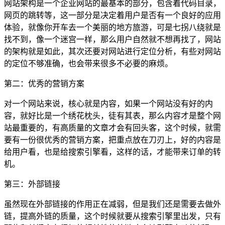
网站架构是一个企业网站的最基本的部分，包含着代码目录，
网页的跳转等，这一部分是决定着用户是否有一个良好的应用
体验，就像你开车去一个美丽的地方旅游，可是七拐八绕就是
找不到，像一个迷宫一样，那么用户自然就不想再找了，网站
的架构就是如此，其次还要对网站进行定位分析，有些对网站
的定位不够准确，也会带来很多不必要的麻烦。
第二：优秀的营销方案
对一个网站来说，核心就是内容，如果一个网站没有好的内
容，就好比是一个绣花枕头，徒有其表，那么内容才是整个网
站最重要的，有高质量的文章才会有回头客，这个时候，就需
要有一份很优秀的营销方案，把重点放在刀刃上，好的内容是
给用户看，也是给搜索引擎看，这样的话，才能带来订单的转
机。
第三：外部链接
虽然现在外部链接的作用正在减弱，但是我们还是需要去做外
链，提高外链的质量，这个时候就要从搜索引擎里出发，只有