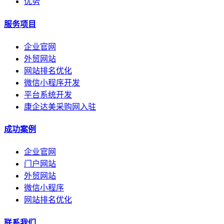
优势
服务项目
企业官网
外贸网站
网站排名优化
微信小程序开发
平台系统开发
康企达美采购网入驻
成功案例
企业官网
门户网站
外贸网站
微信小程序
网站排名优化
联系我们