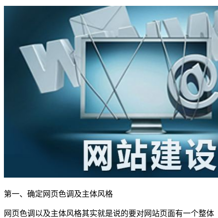
第一、确定网页色调及主体风格
网页色调以及主体风格其实就是说的要对网站页面有一个整体