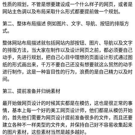
性质的规划，不管是想要建设成一个什么样子的网页，或者是
网站主色调以及布局采取什么形式都要提前做一个规划。
第二、整体布局描述 例如图片、文字、导航、按钮的排版方
式。
整体网站布局描述就包括网站内部按钮、图片、导航以及文字
的排版方法，当大家在制作以及设计网页之前，都必须要自己
动手，先进行规划，把自己心目中理想的页面设计形式通过图
纸的形式画出来，千万不要自己还没有想要就这么贸然的动手
进行制作，这是一种盲目性的行为，浪费的是自己精力以及时
间。
第三、提前准备并归纳素材
最开始做网页设计的时候其实都是在模仿，这也是很正常的事
情，基本上每一个好的美工网页设计师，他们都是从模仿开始
的，首先他们需要为网页设计提前准备很多的文件，而且还要
建立各种不一样类型的文件夹，并保持自己好不容易收集起来
的图片素材，这些素材当然是越多越好。