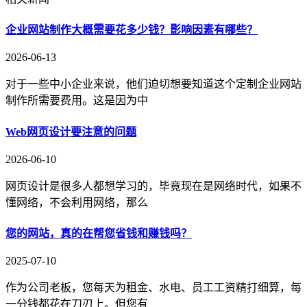
企业网站制作大概需要花多少钱？影响因素有哪些？
2026-06-13
对于一些中小企业来说，他们迫切想要知道这个定制企业网站
制作所需要费用。这是因为中
Web网页设计要注意的问题
2026-06-10
网页设计是很多人都想学习的，毕竟现在是网络时代，如果不
懂网络，不会利用网络，那么
您的网站，真的在帮您省钱和赚钱吗？
2025-07-10
作为公司老板，您每天为租金、水电、员工工资精打细算，每
一分钱都花在刀刃上。但您有