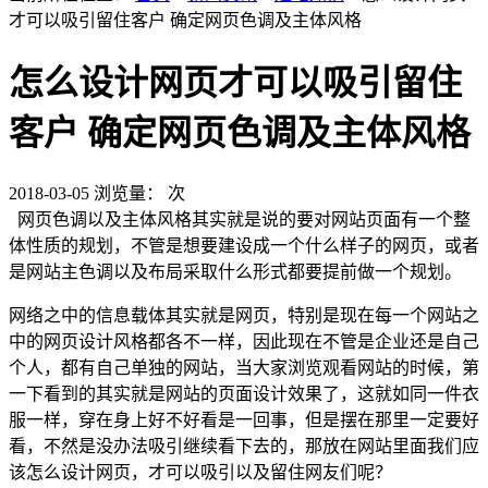
才可以吸引留住客户 确定网页色调及主体风格
怎么设计网页才可以吸引留住
客户 确定网页色调及主体风格
2018-03-05
浏览量：
次
网页色调以及主体风格其实就是说的要对网站页面有一个整
体性质的规划，不管是想要建设成一个什么样子的网页，或者
是网站主色调以及布局采取什么形式都要提前做一个规划。
网络之中的信息载体其实就是网页，特别是现在每一个网站之
中的网页设计风格都各不一样，因此现在不管是企业还是自己
个人，都有自己单独的网站，当大家浏览观看网站的时候，第
一下看到的其实就是网站的页面设计效果了，这就如同一件衣
服一样，穿在身上好不好看是一回事，但是摆在那里一定要好
看，不然是没办法吸引继续看下去的，那放在网站里面我们应
该怎么设计网页，才可以吸引以及留住网友们呢？