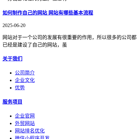
如何制作自己的网站 网站有哪些基本流程
2025-06-20
网站对于一个公司的发展有很重要的作用，所以很多的公司都
已经是建设了自己的网站，虽
关于我们
公司简介
企业文化
优势
服务项目
企业官网
外贸网站
网站排名优化
微信小程序开发