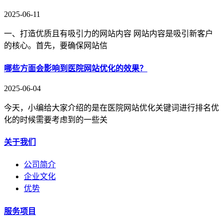
2025-06-11
一、打造优质且有吸引力的网站内容 网站内容是吸引新客户
的核心。首先，要确保网站信
哪些方面会影响到医院网站优化的效果？
2025-06-04
今天，小编给大家介绍的是在医院网站优化关键词进行排名优
化的时候需要考虑到的一些关
关于我们
公司简介
企业文化
优势
服务项目