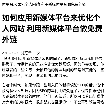
体平台来优化个人网站 利用新媒体平台做免费外链
如何应用新媒体平台来优化个
人网站 利用新媒体平台做免费
外链
2018-03-06
浏览量：
次
其实我们运用新媒体这么长时间了，新媒体的特点我们也很
熟悉了，传播信息的迅速性让你大跌眼镜。因为你会发现，你
经常发的一些文章，会被其他的网友瞬间的转载到其他的一些
网站和平台，实现了资源和信息的共享。
在这个时代，如果你跟一些刚入门的新手谈论SEO的话，估计
没有多少人知道，因为SEO的年代比较久远了，但是你跟他们
谈论新媒体平台的时候，他们大都知道，所以可以看出新媒体
对大家的影响很大，很多朋友甚至猜测SEO不会再引领着网站