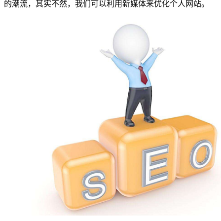
的潮流，其实不然，我们可以利用新媒体来优化个人网站。