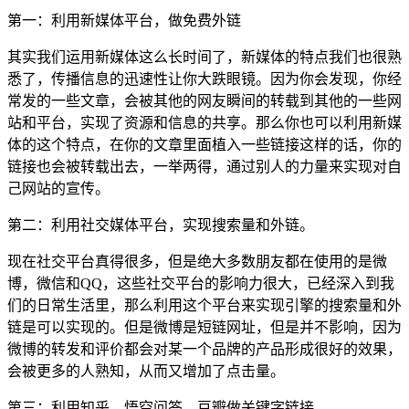
第一：利用新媒体平台，做免费外链
其实我们运用新媒体这么长时间了，新媒体的特点我们也很熟
悉了，传播信息的迅速性让你大跌眼镜。因为你会发现，你经
常发的一些文章，会被其他的网友瞬间的转载到其他的一些网
站和平台，实现了资源和信息的共享。那么你也可以利用新媒
体的这个特点，在你的文章里面植入一些链接这样的话，你的
链接也会被转载出去，一举两得，通过别人的力量来实现对自
己网站的宣传。
第二：利用社交媒体平台，实现搜索量和外链。
现在社交平台真得很多，但是绝大多数朋友都在使用的是微
博，微信和QQ，这些社交平台的影响力很大，已经深入到我
们的日常生活里，那么利用这个平台来实现引擎的搜索量和外
链是可以实现的。但是微博是短链网址，但是并不影响，因为
微博的转发和评价都会对某一个品牌的产品形成很好的效果，
会被更多的人熟知，从而又增加了点击量。
第三：利用知乎，悟空问答，豆瓣做关键字链接