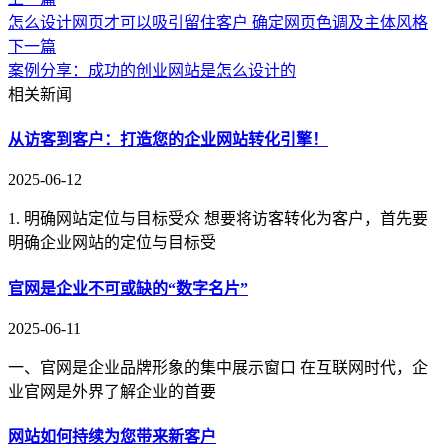
怎么设计网页才可以吸引留住客户 确定网页色调及主体风格
下一篇
案例分享：成功的创业网站是怎么设计的
相关新闻
从访客到客户：打造您的企业网站转化引擎！
2025-06-12
1. 明确网站定位与目标受众 想要将访客转化为客户，首先要
明确企业网站的定位与目标受
官网是企业不可或缺的“数字名片”
2025-06-11
一、官网是企业品牌形象的集中展示窗口 在互联网时代，企
业官网是外界了解企业的首要
网站如何持续为您带来新客户