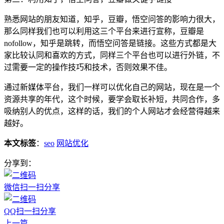
熟悉网站的朋友知道，知乎，豆瓣，悟空问答的影响力很大，
那么同样我们也可以利用这三个平台来进行宣称，豆瓣是
nofollow，知乎是跳转，而悟空问答是链接。这些方式都是大
家比较认同和喜欢的方式，同样三个平台也可以进行外链，不
过需要一定的操作技巧和技术，否则效果不佳。
通过新媒体平台，我们一样可以优化自己的网站，现在是一个
资源共享的年代，这个时候，要学会取长补短，共同合作，多
吸纳别人的优点，这样的话，我们的个人网站才会经营得越来
越好。
本文标签
：
seo
网站优化
分享到：
微信扫一扫分享
QQ扫一扫分享
上一篇