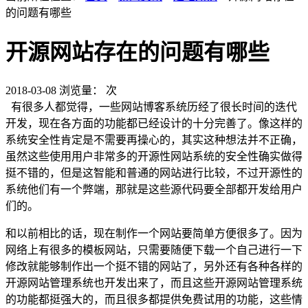
的问题有哪些
开源网站存在的问题有哪些
2018-03-08
浏览量：
次
有很多人都觉得，一些网站博客系统历经了很长时间的迭代
开发，现在各方面的功能都已经设计的十分完善了。像这样的
系统安全性肯定是不需要再操心的，其实这种想法并不正确，
虽然这些使用用户非常多的开源性网站系统的安全性确实做得
挺不错的，但是这智能和普通的网站进行比较，不过开源性的
系统他们有一个弊端，那就是这些源代码要全部都开发给用户
们的。
和以前相比的话，现在制作一个网站要简单方便很多了。因为
网络上有很多的模板网站，只需要随便下载一个自己进行一下
修改就能够制作出一个挺不错的网站了，另外还有各种各样的
开源网站管理系统也开发出来了，而且这些开源网站管理系统
的功能都挺强大的，而且很多都提供免费试用的功能，这些情