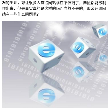
况的出现，都让很多人觉得网站现在不值钱了，随便都能够制
作出来，但是事实真的是这样的吗？当然不是的，那么开源网
站有一些什么问题呢？