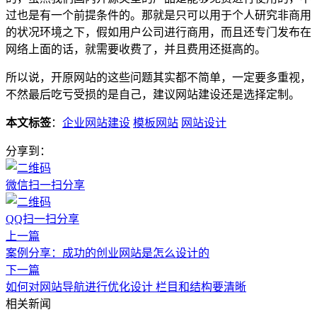
过也是有一个前提条件的。那就是只可以用于个人研究非商用
的状况环境之下，假如用户公司进行商用，而且还专门发布在
网络上面的话，就需要收费了，并且费用还挺高的。
所以说，开原网站的这些问题其实都不简单，一定要多重视，
不然最后吃亏受损的是自己，建议网站建设还是选择定制。
本文标签
：
企业网站建设
模板网站
网站设计
分享到：
微信扫一扫分享
QQ扫一扫分享
上一篇
案例分享：成功的创业网站是怎么设计的
下一篇
如何对网站导航进行优化设计 栏目和结构要清晰
相关新闻