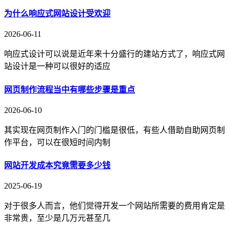
为什么响应式网站设计受欢迎
2026-06-11
响应式设计可以说是近年来十分盛行的建站方式了，响应式网
站设计是一种可以很好的适应
网页制作流程当中有哪些步骤是重点
2026-06-10
其实现在网页制作入门的门槛是很低，有些人借助自助网页制
作平台，可以在很短时间内制
网站开发成本究竟需要多少钱
2025-06-19
对于很多人而言，他们觉得开发一个网站所需要的费用肯定是
非常贵，至少是几万元甚至几