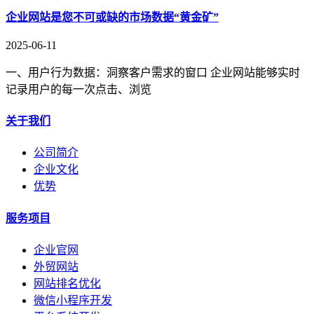
企业网站是您不可或缺的市场数据“黄金矿”
2025-06-11
一、用户行为数据：洞察客户需求的窗口 企业网站能够实时
记录用户的每一次点击、浏览
关于我们
公司简介
企业文化
优势
服务项目
企业官网
外贸网站
网站排名优化
微信小程序开发