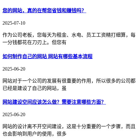
您的网站，真的在帮您省钱和赚钱吗？
2025-07-10
作为公司老板，您每天为租金、水电、员工工资精打细算，每
一分钱都花在刀刃上。但您有
如何制作自己的网站 网站有哪些基本流程
2025-06-20
网站对于一个公司的发展有很重要的作用，所以很多的公司都
已经是建设了自己的网站，虽
网站建设空间应该怎么做？需要注意哪些方面？
2025-06-20
网站的设计离不开空间建设，这是十分重要的一个步骤，而且
也会影响到用户的使用，很多