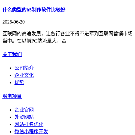
什么类型的h5制作软件比较好
2025-06-20
互联网的高速发展，让各行各业不得不进军到互联网营销市场
当中。在以前PC端流量大，基
关于我们
公司简介
企业文化
优势
服务项目
企业官网
外贸网站
网站排名优化
微信小程序开发