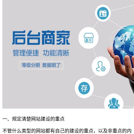
一、规定清楚网站建设的重点
不管什么类型的网站都有自己的建设的重点，以及非重点的内