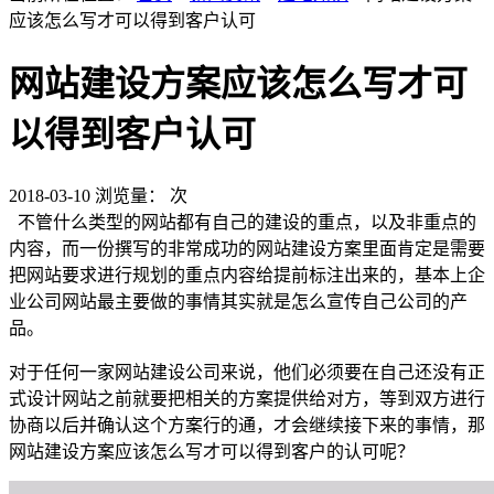
应该怎么写才可以得到客户认可
网站建设方案应该怎么写才可
以得到客户认可
2018-03-10
浏览量：
次
不管什么类型的网站都有自己的建设的重点，以及非重点的
内容，而一份撰写的非常成功的网站建设方案里面肯定是需要
把网站要求进行规划的重点内容给提前标注出来的，基本上企
业公司网站最主要做的事情其实就是怎么宣传自己公司的产
品。
对于任何一家网站建设公司来说，他们必须要在自己还没有正
式设计网站之前就要把相关的方案提供给对方，等到双方进行
协商以后并确认这个方案行的通，才会继续接下来的事情，那
网站建设方案应该怎么写才可以得到客户的认可呢？