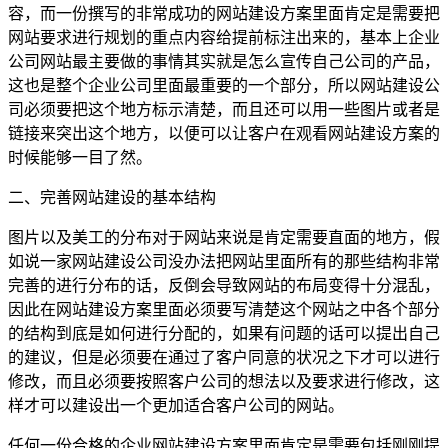
容，而一份撰写的非常成功的网站建设方案里面肯定是需要把
网站要求进行规划的重点内容给提前标注出来的，基本上企业
公司网站最主要做的事情其实就是怎么宣传自己公司的产品，
这也是整个企业公司里面最重要的一个部分，所以网站建设公
司必须要把这个地方标示清楚，而且还可以用一些图片或者是
链接来突出这个地方，以便可以让客户在观看网站建设方案的
时候能够一目了然。
二、完善网站建设的基本结构
图片以及美工的分布对于网站来说是肯定需要直面的地方，假
如说一家网站建设公司没办法把网站里面所有的那些结构非常
完善的进行分布的话，反倒会导致网站的布局变得十分混乱，
因此在网站建设方案里面必须要写清楚这个网站之中各个部分
的结构到底是如何进行分配的，如果有问题的话可以提出自己
的建议，但是必须要在通过了客户同意的状况之下才可以进行
修改，而且必须要按照客户公司的想法以及要求进行修改，这
样才可以建设出一个更加适合客户公司的网站。
任何一份合格的企业网站建设方案里面肯定是需要包括刚刚提