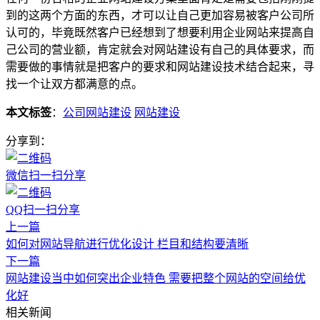
到的这两个方面的东西，才可以让自己更加容易被客户公司所
认可的，毕竟既然客户已经想到了想要利用企业网站来提高自
己公司的营业额，肯定就会对网站建设有自己的具体要求，而
需要做的事情就是把客户的要求和网站建设技术结合起来，寻
找一个让双方都满意的点。
本文标签
：
公司网站建设
网站建设
分享到：
微信扫一扫分享
QQ扫一扫分享
上一篇
如何对网站导航进行优化设计 栏目和结构要清晰
下一篇
网站建设当中如何突出企业特色 需要把整个网站的空间给优
化好
相关新闻