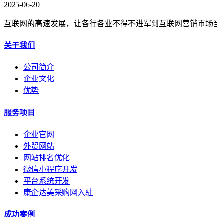
2025-06-20
互联网的高速发展，让各行各业不得不进军到互联网营销市场当
关于我们
公司简介
企业文化
优势
服务项目
企业官网
外贸网站
网站排名优化
微信小程序开发
平台系统开发
康企达美采购网入驻
成功案例