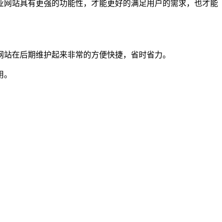
业网站具有更强的功能性，才能更好的满足用户的需求，也才能
网站在后期维护起来非常的方便快捷，省时省力。
用。