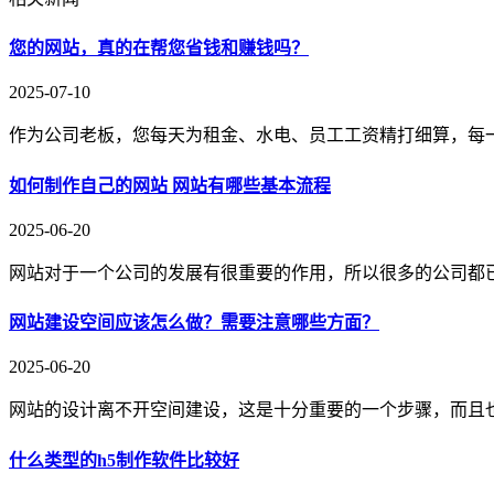
您的网站，真的在帮您省钱和赚钱吗？
2025-07-10
作为公司老板，您每天为租金、水电、员工工资精打细算，每
如何制作自己的网站 网站有哪些基本流程
2025-06-20
网站对于一个公司的发展有很重要的作用，所以很多的公司都
网站建设空间应该怎么做？需要注意哪些方面？
2025-06-20
网站的设计离不开空间建设，这是十分重要的一个步骤，而且
什么类型的h5制作软件比较好