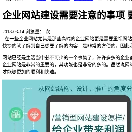
企业网站建设需要注意的事项 
2018-03-14
浏览量：
次
在一些企业网站尤其是那些高端的企业网站更是需要重视网站
快捷的就了解到自己想要了解的内容，是非常的方便的，因此
网站已经是生活当中必不可少的一个事物了，许许多多的企业
企业网站是非常的重要的，其功能也是非常的多的。虽然说网
才能够更加的顺利和快速。