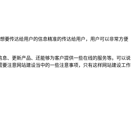
想要传达给用户的信息精准的传达给用户，用户可以非常方便
信息、更新产品、还能够为客户提供一些在线的服务等。可以说
需要注意网站建设当中的一些注意事项，只有这样网站建设工作