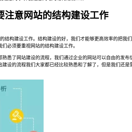
要注意网站的结构建设工作
的结构建设工作。结构建设的好，我们才能够更高效率的把我们
我们必须要重视网站的结构建设工作。
都熟悉了网站建设的流程，我们通过企业的网站可以自由的发布
站建设的流程我们大家都已经比较熟悉和了解了，但是我们还是