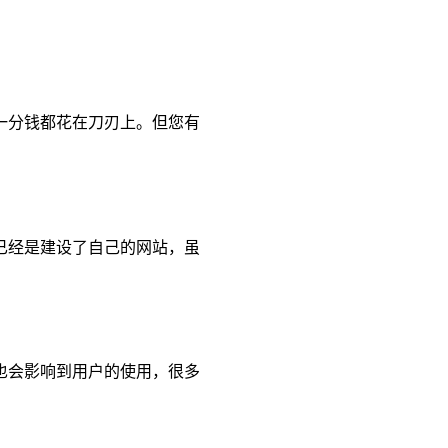
一分钱都花在刀刃上。但您有
已经是建设了自己的网站，虽
也会影响到用户的使用，很多