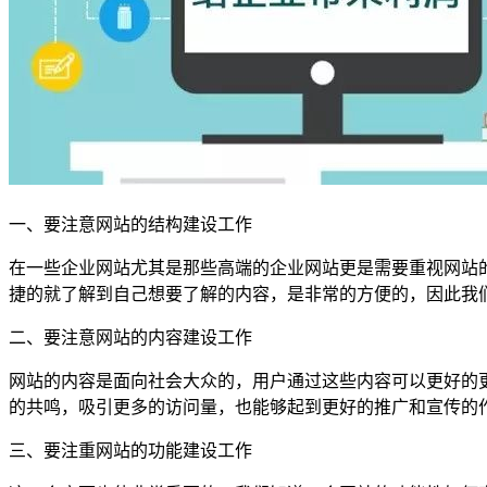
一、要注意网站的结构建设工作
在一些企业网站尤其是那些高端的企业网站更是需要重视网站
捷的就了解到自己想要了解的内容，是非常的方便的，因此我
二、要注意网站的内容建设工作
网站的内容是面向社会大众的，用户通过这些内容可以更好的
的共鸣，吸引更多的访问量，也能够起到更好的推广和宣传的
三、要注重网站的功能建设工作