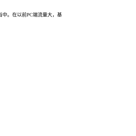
中。在以前PC端流量大，基