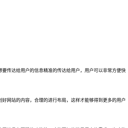
想要传达给用户的信息精准的传达给用户，用户可以非常方便快
划好网站的内容，合理的进行布局，这样才能够得到更多的用户