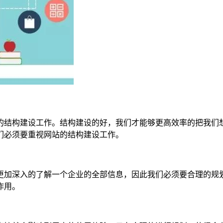
的结构建设工作。结构建设的好，我们才能够更高效率的把我们
们必须要重视网站的结构建设工作。
更加深入的了解一个企业的全部信息，因此我们必须要合理的规
作用。