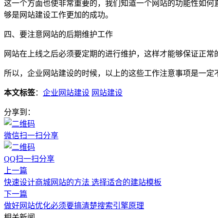
这一个方面也使非常重要的，我们知道一个网站的功能性如何
够是网站建设工作更加的成功。
四、要注意网站的后期维护工作
网站在上线之后必须要定期的进行维护，这样才能够保证正常
所以，企业网站建设的时候，以上的这些工作注意事项是一定
本文标签
：
企业网站建设
网站建设
分享到：
微信扫一扫分享
QQ扫一扫分享
上一篇
快速设计商城网站的方法 选择适合的建站模板
下一篇
做好网站优化必须要搞清楚搜索引擎原理
相关新闻