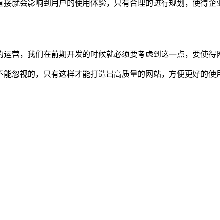
直接就会影响到用户的使用体验，只有合理的进行规划，使得企
的运营，我们在前期开发的时候就必须要考虑到这一点，要使得
不能忽视的，只有这样才能打造出高质量的网站，方便更好的使