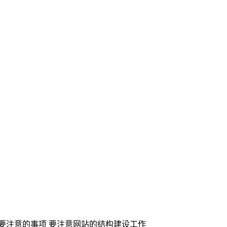
要注意的事项 要注意网站的结构建设工作