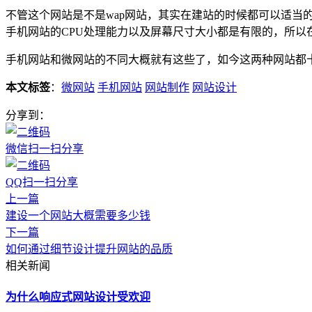
不管这个网站是不是wap网站，其实在建站的时候都可以适当
手机网站的CPU处理能力以及屏幕尺寸大小都是有限的，所
手机网站和微网站的不同大概就有这些了，如今这两种网站都
本文标签
：
微网站
手机网站
网站制作
网站设计
分享到：
微信扫一扫分享
QQ扫一扫分享
上一篇
建设一个网站大概需要多少钱
下一篇
如何通过细节设计提升网站的品质
相关新闻
为什么响应式网站设计受欢迎