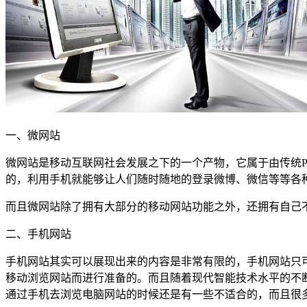
一、微网站
微网站是移动互联网社会发展之下的一个产物，它属于由传统PC
的，利用手机就能够让人们随时随地的登录微博、微信等等各
而且微网站除了拥有大部分的移动网站功能之外，还拥有自己不
二、手机网站
手机网站其实可以展现出来的内容是非常有限的，手机网站只
移动浏览网站而进行准备的。而且随着现代智能技术水平的不
通过手机去浏览电脑网站的时候还是有一些不适合的，而且很