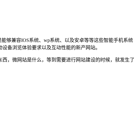
能够兼容IOS系统、wp系统、以及安卓等等这些智能手机系统
动设备浏览体验要求以及互动性能的新产网站。
东西，微网站是什么，等到需要进行网站建设的时候，就发生了