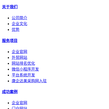
关于我们
公司简介
企业文化
优势
服务项目
企业官网
外贸网站
网站排名优化
微信小程序开发
平台系统开发
康企达美采购网入驻
成功案例
企业官网
门户网站