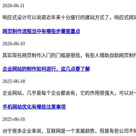
2026-06-11
响应式设计可以说是近年来十分盛行的建站方式了，响应式网
网页制作流程当中有哪些步骤是重点
2026-06-10
其实现在网页制作入门的门槛是很低，有些人借助自助网页制
企业网站的制作如何进行，这几点要了解
2025-06-18
企业网站，几乎是每个企业都会有，它的作用很强大，可以对
手机网站优化有哪些注意事项
2025-06-16
对于很多企业来说，互联网是一个发展趋势，但是有些公司不