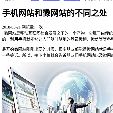
手机网站和微网站的不同之处
2018-03-21
浏览量：
次
微网站是移动互联网社会发展之下的一个产物，它属于由传统P
的，利用手机就能够让人们随时随地的登录微博、微信等等各
最开始微网站刚刚出现的时候，很多朋友都觉得微网站就是手
一些笑话。所以，接下小编就会告诉朋友们手机网站以及微网