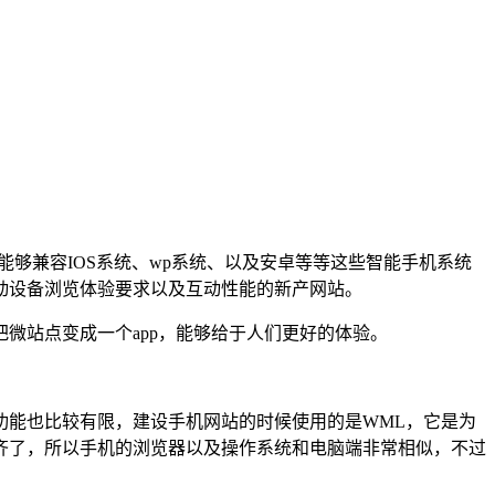
能够兼容IOS系统、wp系统、以及安卓等等这些智能手机系统
动设备浏览体验要求以及互动性能的新产网站。
微站点变成一个app，能够给于人们更好的体验。
功能也比较有限，建设手机网站的时候使用的是WML，它是为
齐了，所以手机的浏览器以及操作系统和电脑端非常相似，不过