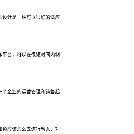
站设计是一种可以很好的适应
作平台，可以在很短时间内制
一个企业的运营管理和销售起
知道应该怎么去进行融入，对