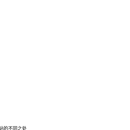
站的不同之处