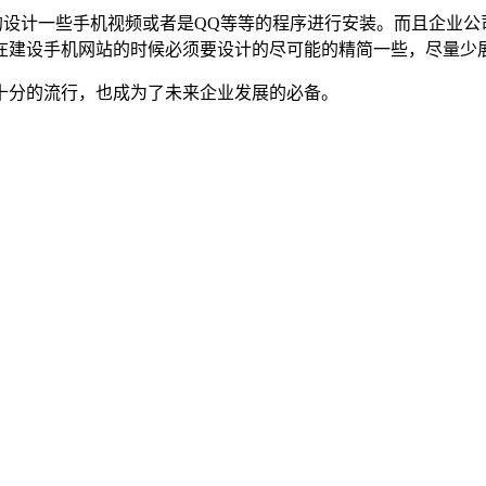
的设计一些手机视频或者是QQ等等的程序进行安装。而且企业
以在建设手机网站的时候必须要设计的尽可能的精简一些，尽量少
十分的流行，也成为了未来企业发展的必备。