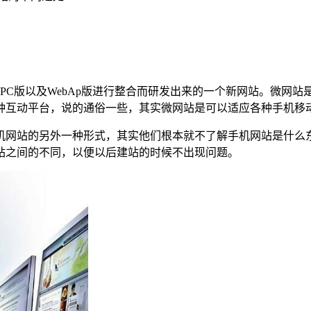
C版以及WebAp版进行整合而研发出来的一个新网站。微网站是
种互动平台，说的通俗一些，其实微网站是可以适应各种手机移
机网站的另外一种形式，其实他们根本就不了解手机网站是什么
站之间的不同，以便以后建站的时候不出现问题。