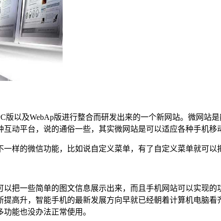
版以及WebAp版进行整合而研发出来的一个新网站。微网站是
种互动平台，说的通俗一些，其实微网站是可以适应各种手机移
一样的微信功能，比如说自定义菜单，有了自定义菜单就可以把
可以把一些简单的图文信息展示出来，而且手机网站可以实现的
断提高升，智能手机的最新发展方向早就已经朝着计算机电脑看
多功能也没办法正常使用。