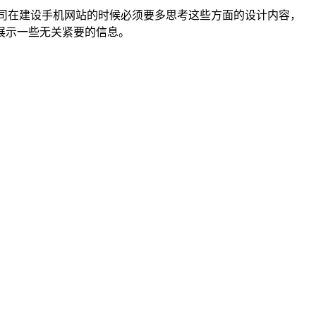
公司在建设手机网站的时候必须要多思考这些方面的设计内容，
展示一些无关紧要的信息。