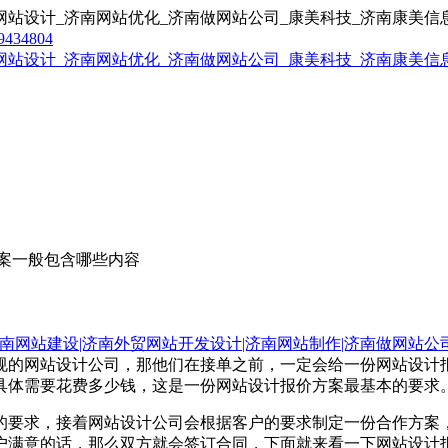
9434804
案一般包含哪些内容
南网站建设|济南外贸网站开发设计|济南网站制作|济南做网站公
规的网站设计公司，那他们在接单之前，一定会给一份网站设计
具体需要花费多少钱，这是一份网站设计报价方案最基本的要求
的要求，接着网站设计公司会根据客户的要求制定一份合作方案
户满意的话，那么双方就会签订合同，下面就来看一下网站设计