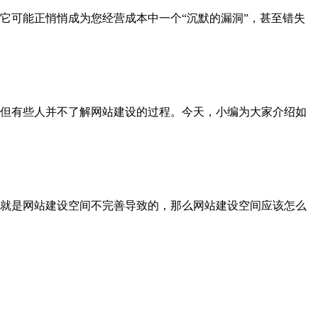
它可能正悄悄成为您经营成本中一个“沉默的漏洞”，甚至错失
但有些人并不了解网站建设的过程。今天，小编为大家介绍如
就是网站建设空间不完善导致的，那么网站建设空间应该怎么