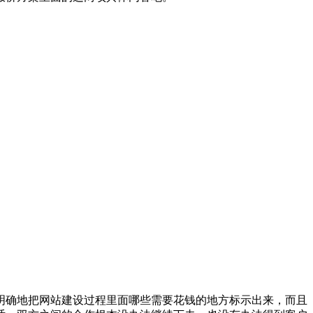
明确地把网站建设过程里面哪些需要花钱的地方标示出来，而且