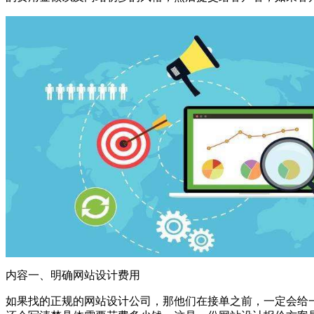
内容一、明确网站设计费用
如果找的正规的网站设计公司，那他们在接单之前，一定会给