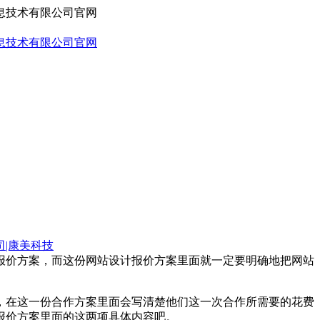
司|康美科技
报价方案，而这份网站设计报价方案里面就一定要明确地把网站
。
，在这一份合作方案里面会写清楚他们这一次合作所需要的花费
报价方案里面的这两项具体内容吧。