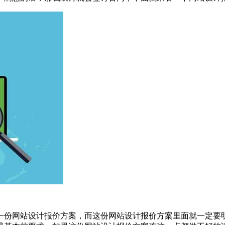
一份网站设计报价方案，而这份网站设计报价方案里面就一定要