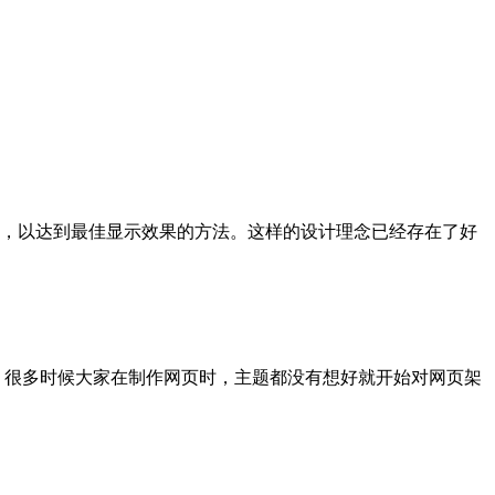
，以达到最佳显示效果的方法。这样的设计理念已经存在了好
。很多时候大家在制作网页时，主题都没有想好就开始对网页架