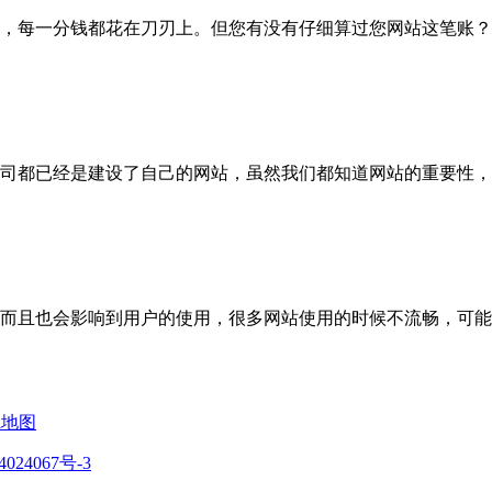
，每一分钱都花在刀刃上。但您有没有仔细算过您网站这笔账？
司都已经是建设了自己的网站，虽然我们都知道网站的重要性，
而且也会影响到用户的使用，很多网站使用的时候不流畅，可能
ml地图
024067号-3