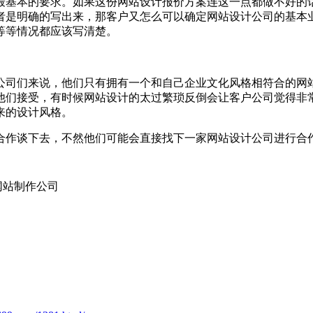
最基本的要求。如果这份网站设计报价方案连这一点都做不好的
者是明确的写出来，那客户又怎么可以确定网站设计公司的基本
等等情况都应该写清楚。
公司们来说，他们只有拥有一个和自己企业文化风格相符合的网
他们接受，有时候网站设计的太过繁琐反倒会让客户公司觉得非
来的设计风格。
合作谈下去，不然他们可能会直接找下一家网站设计公司进行合
网站制作公司