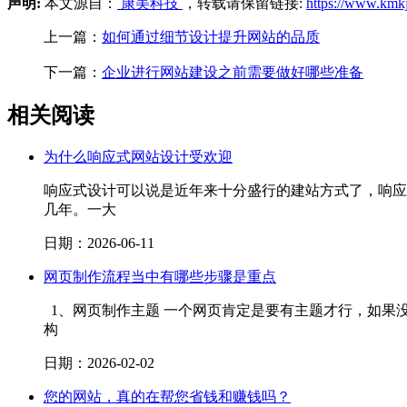
声明:
本文源自：
康美科技
，转载请保留链接:
https://www.kmk
上一篇：
如何通过细节设计提升网站的品质
下一篇：
企业进行网站建设之前需要做好哪些准备
相关阅读
为什么响应式网站设计受欢迎
响应式设计可以说是近年来十分盛行的建站方式了，响应
几年。一大
日期：2026-06-11
网页制作流程当中有哪些步骤是重点
1、网页制作主题 一个网页肯定是要有主题才行，如果
构
日期：2026-02-02
您的网站，真的在帮您省钱和赚钱吗？