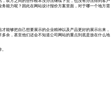
话，双方之间的合作根本没办法继续下去，也没有办法得到客户
业务能力呢？因此在网站设计报价方案里面，对于哪一个地方需
站才能够把自己想要展示的企业精神以及产品更好的展示出来，
常多余，甚至他们还会不知道公司网站的重点到底是放在什么地
作。