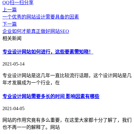
QQ扫一扫分享
上一篇
一个优秀的网站设计需要具备的因素
下一篇
企业如何才能真正做好网站SEO
相关新闻
专业设计网站如何进行，这些要素需知晓！
2021-05-14
专业设计网站是这几年一直比较流行话题，这个设计网站是几
年才发展成为一个行业，在
专业设计网站需要多长的时间 影响因素有哪些
2021-04-05
网站的作用究竟有多么重要，在这里大家都十分了解了，我们
也不再一一的解释了。网站