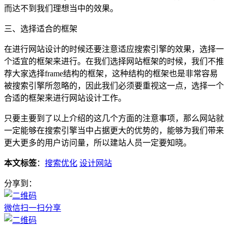
而达不到我们理想当中的效果。
三、选择适合的框架
在进行网站设计的时候还要注意适应搜索引擎的效果，选择一
个适宜的框架来进行。在我们选择网站框架的时候，我们不推
荐大家选择frame结构的框架，这种结构的框架也是非常容易
被搜索引擎所忽略的，因此我们必须要重视这一点，选择一个
合适的框架来进行网站设计工作。
只要主要到了以上介绍的这几个方面的注意事项，那么网站就
一定能够在搜索引擎当中占据更大的优势的，能够为我们带来
更大更多的用户访问量，所以建站人员一定要知晓。
本文标签
：
搜索优化
设计网站
分享到：
微信扫一扫分享