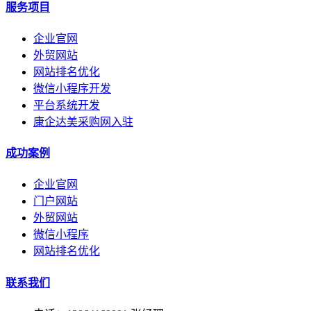
服务项目
企业官网
外贸网站
网站排名优化
微信小程序开发
平台系统开发
康企达美采购网入驻
成功案例
企业官网
门户网站
外贸网站
微信小程序
网站排名优化
联系我们