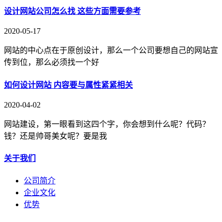
设计网站公司怎么找 这些方面需要参考
2020-05-17
网站的中心点在于原创设计，那么一个公司要想自己的网站宣
传到位，那么必须找一个好
如何设计网站 内容要与属性紧紧相关
2020-04-02
网站建设，第一眼看到这四个字，你会想到什么呢？代码？
钱？还是帅哥美女呢？要是我
关于我们
公司简介
企业文化
优势