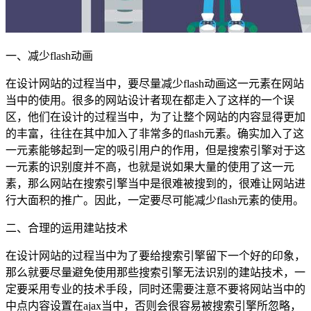
一、减少flash动画
在设计网站的过程当中，要尽量减少flash动画这一元素在网站
当中的使用。很多的网站设计者现在都走入了这样的一个误
区，他们在设计的过程当中，为了让整个网站的内容显得更加
的丰富，往往在其中加入了非常多的flash元素。确实加入了这
一元素能够起到一定的吸引用户的作用，但是搜索引擎对于这
一元素的识别度并不高，也就是说如果大量的使用了这一元
素，那么网站在搜索引擎当中是很难被搜到的，很难让网站进
行大面积的推广。因此，一定要尽可能减少flash元素的使用。
二、合理的运用建站技术
在设计网站的过程当中为了要给搜索引擎留下一个好的印象，
那么就要尽量避免使用那些搜索引擎无法识别的建站技术，一
定要采用专业的技术手段，同时还需要注意不要将网站当中的
中点内容设置在ajax当中，否则会很容易被搜索引擎所忽略，