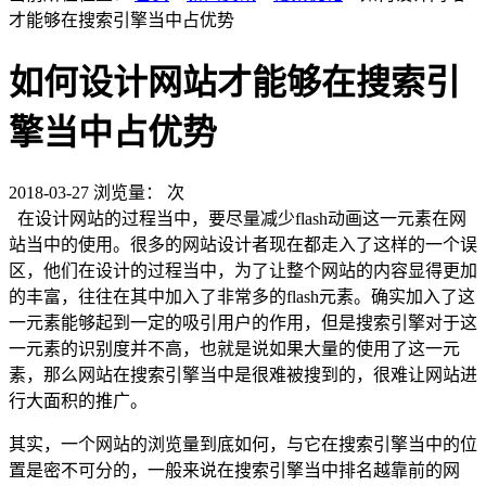
才能够在搜索引擎当中占优势
如何设计网站才能够在搜索引
擎当中占优势
2018-03-27
浏览量：
次
在设计网站的过程当中，要尽量减少flash动画这一元素在网
站当中的使用。很多的网站设计者现在都走入了这样的一个误
区，他们在设计的过程当中，为了让整个网站的内容显得更加
的丰富，往往在其中加入了非常多的flash元素。确实加入了这
一元素能够起到一定的吸引用户的作用，但是搜索引擎对于这
一元素的识别度并不高，也就是说如果大量的使用了这一元
素，那么网站在搜索引擎当中是很难被搜到的，很难让网站进
行大面积的推广。
其实，一个网站的浏览量到底如何，与它在搜索引擎当中的位
置是密不可分的，一般来说在搜索引擎当中排名越靠前的网