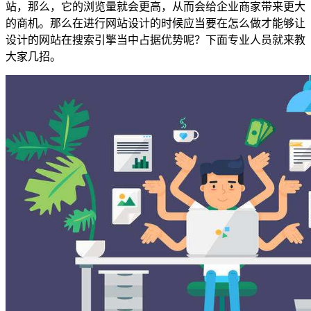
站，那么，它的浏览量就会更高，从而会给企业商家带来更大
的商机。那么在进行网站设计的时候应当要在怎么做才能够让
设计的网站在搜索引擎当中占据优势呢？下面专业人员就来教
大家几招。