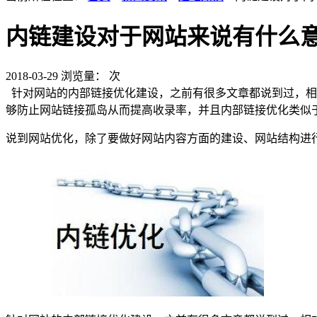
内链建设对于网站来说有什么
2018-03-29
浏览量：
次
针对网站的内部链接优化建设，之前有很多文章都说到过，相
够防止网站链接孤岛从而提高收录率，并且内部链接优化类似
说到网站优化，除了要做好网站内容方面的建设、网站结构进