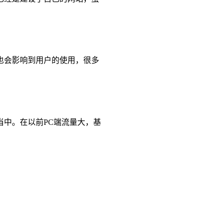
也会影响到用户的使用，很多
中。在以前PC端流量大，基