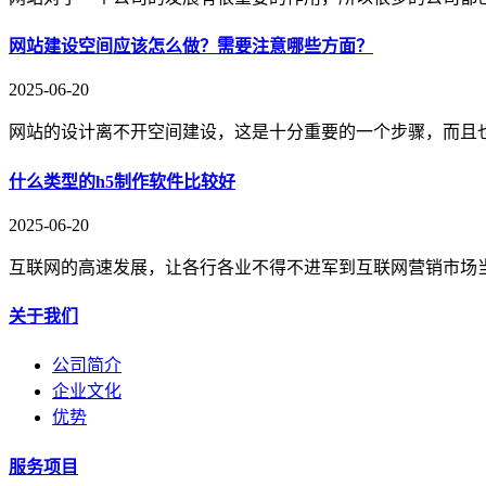
网站建设空间应该怎么做？需要注意哪些方面？
2025-06-20
网站的设计离不开空间建设，这是十分重要的一个步骤，而且
什么类型的h5制作软件比较好
2025-06-20
互联网的高速发展，让各行各业不得不进军到互联网营销市场当
关于我们
公司简介
企业文化
优势
服务项目