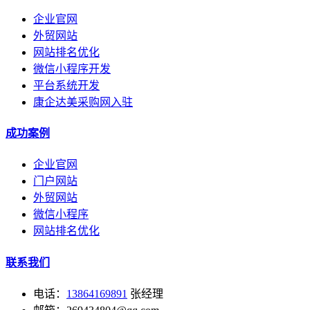
企业官网
外贸网站
网站排名优化
微信小程序开发
平台系统开发
康企达美采购网入驻
成功案例
企业官网
门户网站
外贸网站
微信小程序
网站排名优化
联系我们
电话：
13864169891
张经理