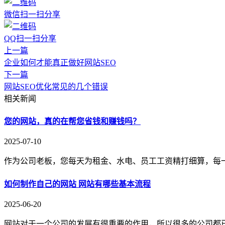
微信扫一扫分享
QQ扫一扫分享
上一篇
企业如何才能真正做好网站SEO
下一篇
网站SEO优化常见的几个错误
相关新闻
您的网站，真的在帮您省钱和赚钱吗？
2025-07-10
作为公司老板，您每天为租金、水电、员工工资精打细算，每
如何制作自己的网站 网站有哪些基本流程
2025-06-20
网站对于一个公司的发展有很重要的作用，所以很多的公司都