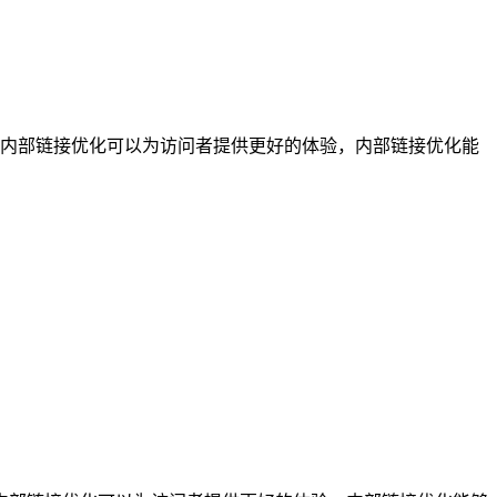
内部链接优化可以为访问者提供更好的体验，内部链接优化能
。