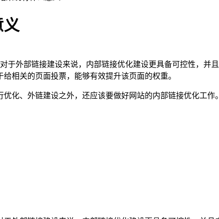
意义
对于外部链接建设来说，内部链接优化建设更具备可控性，并且
于给相关的页面投票，能够有效提升该页面的权重。
行优化、外链建设之外，还应该要做好网站的内部链接优化工作