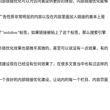
内部链接优化可以为访问者提供更好的体验，内部链接优化能够
广告性质非常明显的内容以及在内容里面加入链接的基本上是
follow”标签，如果链接被贴上了这个标签，那么搜索引擎
外链优化效果也是微乎其微的，甚至可以说没有一点效果，有的
链建设现在已经没有任何效果了，在很多文章当中也有过这样的
一个良好的内部链接优化建设，让站内的每一个栏目、内容页面