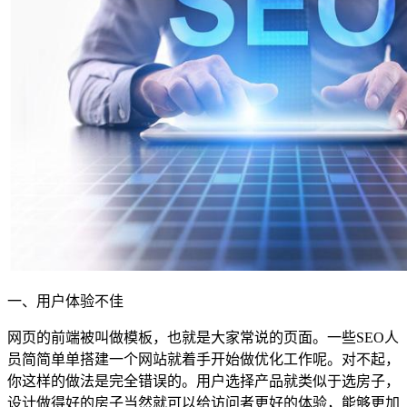
一、用户体验不佳
网页的前端被叫做模板，也就是大家常说的页面。一些SEO人
员简简单单搭建一个网站就着手开始做优化工作呢。对不起，
你这样的做法是完全错误的。用户选择产品就类似于选房子，
设计做得好的房子当然就可以给访问者更好的体验，能够更加