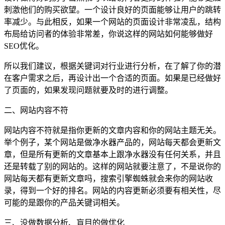
刺激他们的购买欲望。一个设计良好的页面能够让用户的跳转
率减少。与此相反，如果一个网站的页面设计非常凌乱，结构
布局给访问者的体验非常差，你说这样的网站如何能够做好
SEO优化。
所以我们建议，根据关键词对行业进行分析，在了解了你的潜
在客户需求之后，再设计出一个合适的页面。如果是已经做好
了页面的，如果发现问题就要及时的进行调整。
二、网站内容不符
网站内容不符就是指你更新的文章内容和你的网站主题无关。
举个例子，某个网站是做净水器产品的，网站每天都会更新文
章，但是所有更新的文章基本上跟净水器没有任何关系，并且
还是转载了别的网站的。这样的网站就要注意了，不是说你的
网站每天都有更新文章吗，搜索引擎蜘蛛就会来你的网站收
录，得到一个好的排名。网站的内容更新必须要有相关性，尽
可能的是跟你的产品关键词相关。
三、没做数据分析、盲目的做优化