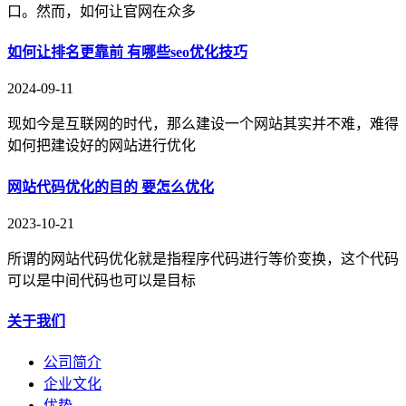
口。然而，如何让官网在众多
如何让排名更靠前 有哪些seo优化技巧
2024-09-11
现如今是互联网的时代，那么建设一个网站其实并不难，难得
如何把建设好的网站进行优化
网站代码优化的目的 要怎么优化
2023-10-21
所谓的网站代码优化就是指程序代码进行等价变换，这个代码
可以是中间代码也可以是目标
关于我们
公司简介
企业文化
优势