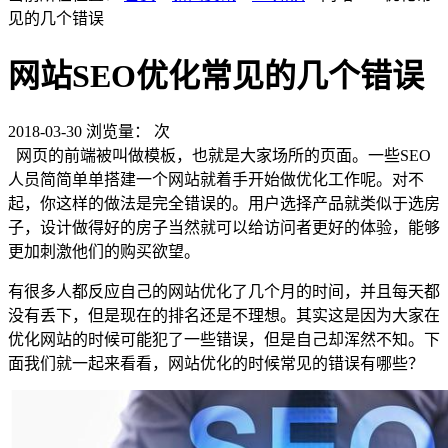
见的几个错误
网站SEO优化常见的几个错误
2018-03-30
浏览量：
次
网页的前端被叫做模板，也就是大家场所的页面。一些SEO
人员简简单单搭建一个网站就着手开始做优化工作呢。对不
起，你这样的做法是完全错误的。用户选择产品就类似于选房
子，设计做得好的房子当然就可以给访问者更好的体验，能够
更加刺激他们的购买欲望。
有很多人都反应自己的网站优化了几个月的时间，并且每天都
没有丢下，但是现在的排名还是不理想。其实这是因为大家在
优化网站的时候可能犯了一些错误，但是自己却浑然不知。下
面我们就一起来看看，网站优化的时候常见的错误有哪些？