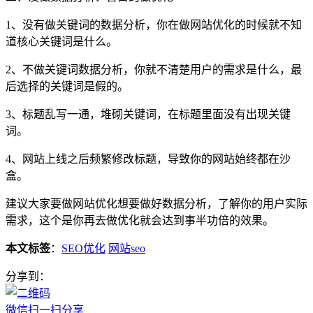
1、没有做关键词的数据分析，你在做网站优化的时候就不知
道核心关键词是什么。
2、不做关键词数据分析，你就不清楚用户的需求是什么，最
后选择的关键词是假的。
3、标题乱写一通，堆砌关键词，在标题里面没有出现关键
词。
4、网站上线之后频繁修改标题，导致你的网站始终都在沙
盒。
建议大家要做网站优化想要做好数据分析，了解你的用户实际
需求，这个是你再去做优化就会达到事半功倍的效果。
本文标签
：
SEO优化
网站seo
分享到：
微信扫一扫分享