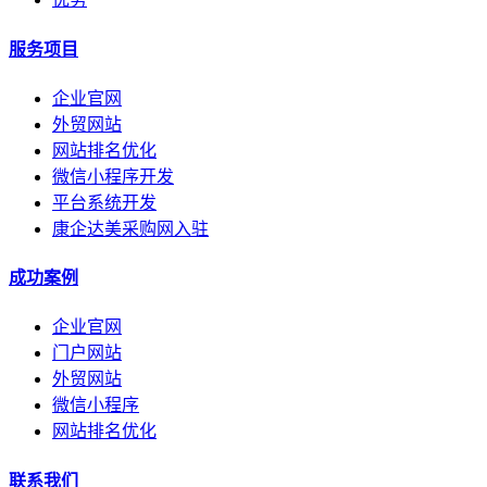
服务项目
企业官网
外贸网站
网站排名优化
微信小程序开发
平台系统开发
康企达美采购网入驻
成功案例
企业官网
门户网站
外贸网站
微信小程序
网站排名优化
联系我们