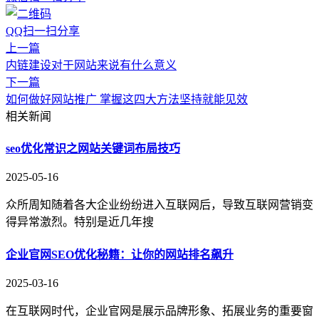
QQ扫一扫分享
上一篇
内链建设对于网站来说有什么意义
下一篇
如何做好网站推广 掌握这四大方法坚持就能见效
相关新闻
seo优化常识之网站关键词布局技巧
2025-05-16
众所周知随着各大企业纷纷进入互联网后，导致互联网营销变
得异常激烈。特别是近几年搜
企业官网SEO优化秘籍：让你的网站排名飙升​
2025-03-16
在互联网时代，企业官网是展示品牌形象、拓展业务的重要窗