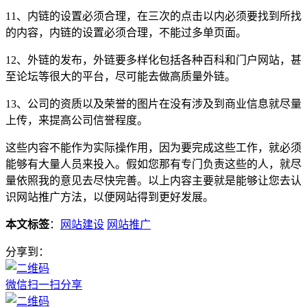
11、内链的设置必须合理，在三次的点击以内必须要找到所找
的内容，内链的设置必须合理，不能过多单页面。
12、外链的发布，外链要多样化包括各种百科和门户网站，甚
至论坛等很大的平台，尽可能去做高质量外链。
13、公司的资质以及荣誉的图片在没有涉及到商业信息就尽量
上传，来提高公司信誉程度。
这些内容不能作为实际操作用，因为要完成这些工作，就必须
能够有大量人员来投入。假如您那有专门负责这些的人，就尽
量依照我的意见去尽快完善。以上内容主要就是能够让您去认
识网站推广方法，以便网站得到更好发展。
本文标签
：
网站建设
网站推广
分享到：
微信扫一扫分享