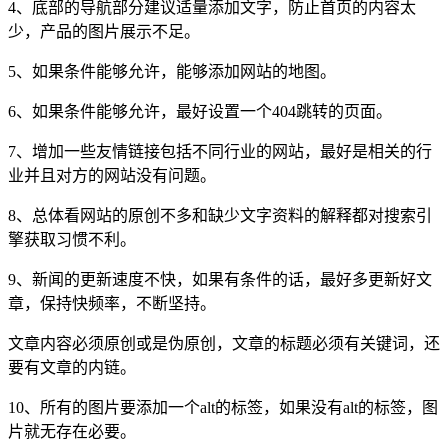
4、底部的导航部分建议适量添加文字，防止首页的内容太
少，产品的图片展示不足。
5、如果条件能够允许，能够添加网站的地图。
6、如果条件能够允许，最好设置一个404跳转的页面。
7、增加一些友情链接包括不同行业的网站，最好是相关的行
业并且对方的网站没有问题。
8、总体看网站的原创不多和缺少文字资料的解释都对搜索引
擎获取习惯不利。
9、新闻的更新速度不快，如果有条件的话，最好多更新好文
章，保持快频率，不断坚持。
文章内容必须原创或是伪原创，文章的标题必须有关键词，还
要有文章的内链。
10、所有的图片要添加一个alt的标签，如果没有alt的标签，图
片就无存在必要。