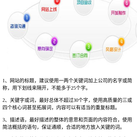
1、网站的标题，建议使用一两个关键词加上公司的名字或简
称，用下划线来隔开，不能多于25个字。
2、关键字或词，最好总体不超过30个字，使用高质量的三或
四个核心词甚至拓展词，内容可以有适当的重复标题。
3、描述语，最好描述的整体的意思和页面的内容符合，使用
简洁概括的语句，保证通顺，合适的地方放入关键的词。