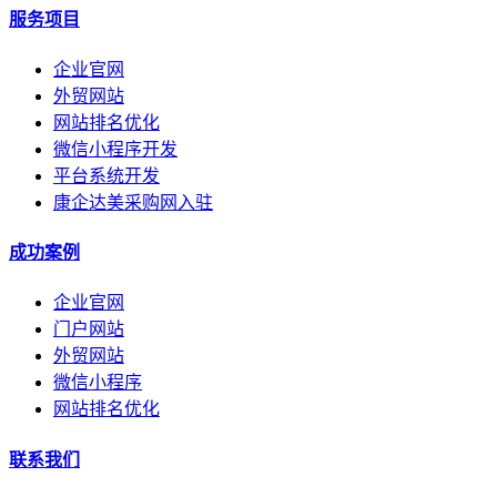
服务项目
企业官网
外贸网站
网站排名优化
微信小程序开发
平台系统开发
康企达美采购网入驻
成功案例
企业官网
门户网站
外贸网站
微信小程序
网站排名优化
联系我们