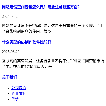
网站建设空间应该怎么做？需要注意哪些方面？
2025-06-20
网站的设计离不开空间建设，这是十分重要的一个步骤，而且
也会影响到用户的使用，很多
什么类型的h5制作软件比较好
2025-06-20
互联网的高速发展，让各行各业不得不进军到互联网营销市场
当中。在以前PC端流量大，基
关于我们
公司简介
企业文化
优势