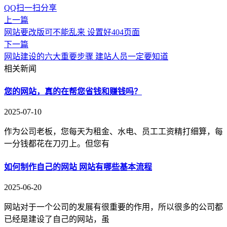
QQ扫一扫分享
上一篇
网站要改版可不能乱来 设置好404页面
下一篇
网站建设的六大重要步骤 建站人员一定要知道
相关新闻
您的网站，真的在帮您省钱和赚钱吗？
2025-07-10
作为公司老板，您每天为租金、水电、员工工资精打细算，每
一分钱都花在刀刃上。但您有
如何制作自己的网站 网站有哪些基本流程
2025-06-20
网站对于一个公司的发展有很重要的作用，所以很多的公司都
已经是建设了自己的网站，虽