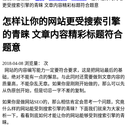
更受搜索引擎的青睐 文章内容精彩标题符合题意
怎样让你的网站更受搜索引擎
的青睐 文章内容精彩标题符合
题意
2018-04-08
浏览量：
次
网站的内容编写能力一定要符合要求，这是把网站最后的基
础，绝对不能有一点的懈怠。与此同时还需要做到文章内容的
质量高，不能杂乱无章。如果你是刚刚开始做的，那么可以先
从伪原创开始，但是切忌一字不差的复制。
如果你是做网站SEO的，那么相信肯定会思考一个问题，究竟
什么样的网站能受到搜索引擎的青睐？下面我们就来为大家分
析一下，看看到底如何才能让你的网站能够受到搜索引擎的青
睐。