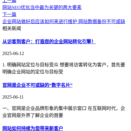
上一篇
网站SEO优化当中最为关键的两大要素
下一篇
企业网站做好后应该如何来进行维护 网站数据备份不可或缺
相关新闻
从访客到客户：打造您的企业网站转化引擎！
2025-06-12
1. 明确网站定位与目标受众 想要将访客转化为客户，首先要
明确企业网站的定位与目标受
官网是企业不可或缺的“数字名片”
2025-06-11
一、官网是企业品牌形象的集中展示窗口 在互联网时代，企
业官网是外界了解企业的首要
网站如何持续为您带来新客户