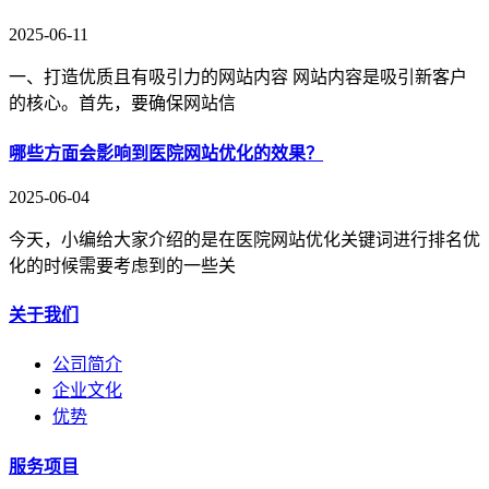
2025-06-11
一、打造优质且有吸引力的网站内容 网站内容是吸引新客户
的核心。首先，要确保网站信
哪些方面会影响到医院网站优化的效果？
2025-06-04
今天，小编给大家介绍的是在医院网站优化关键词进行排名优
化的时候需要考虑到的一些关
关于我们
公司简介
企业文化
优势
服务项目