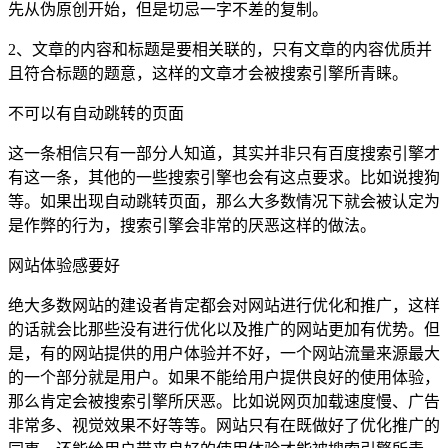
先从伪原创开始，但是切忌一字不差的复制。
2、文章的内容和标题是要相关联的，只有文章的内容优质并
且符合标题的题意，这样的文章才会被搜索引擎所青睐。
不可以有自动跳转的页面
这一条相信只有一部分人知道，其实并非只有百度搜索引擎才
有这一条，其他的一些搜索引擎也会有这点要求。比如说搜狗
等。如果出现自动跳转页面，那么大多数情况下就会被认定为
是作弊的行为，搜索引擎会非常的厌恶这样的做法。
网站体验感要好
绝大多数网站的建设者肯定都会对网站进行优化和推广，这样
的话就会比那些没有进行优化以及推广的网站更加有优势。但
是，有的网站提供的用户体验并不好，一个网站流量来源最大
的一个部分就是用户。如果不能给用户提供良好的使用体验，
那么肯定会被搜索引擎所厌恶。比如说网页加载速度慢、广告
非常多、视觉效果不好等等。网站只有在既做好了优化推广的