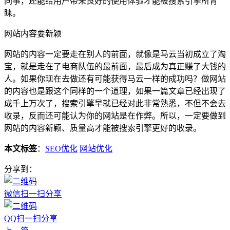
同事，还能给用户带来良好的使用体验才能被搜索引擎所青
睐。
网站内容要新颖
网站的内容一定要走在别人的前面，就像是马云当初成立了淘
宝，就是走在了电商队伍的最前面，最后成为真正赚了大钱的
人。如果你现在去做还有可能获得马云一样的成功吗？做网站
的内容也是跟这个同样的一个道理，如果一篇文章已经出现了
成千上万次了，搜索引擎早就已经对此非常熟悉，不但不会去
收录，反而还可能认为你的网站是在作弊。所以，一定要做到
网站的内容新颖、质量高才能被搜索引擎更好的收录。
本文标签
：
SEO优化
网站优化
分享到：
微信扫一扫分享
QQ扫一扫分享