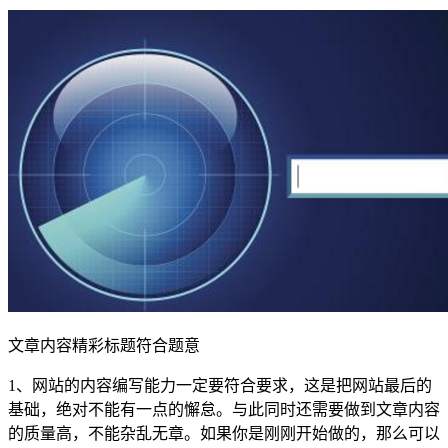
文章内容精彩标题符合题意
1、网站的内容编写能力一定要符合要求，这是把网站最后的
基础，绝对不能有一点的懈怠。与此同时还需要做到文章内容
的质量高，不能杂乱无章。如果你是刚刚开始做的，那么可以