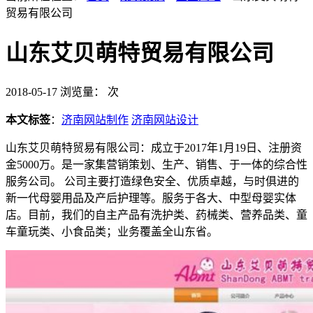
贸易有限公司
山东艾贝萌特贸易有限公司
2018-05-17
浏览量：
次
本文标签
：
济南网站制作
济南网站设计
山东艾贝萌特贸易有限公司：成立于2017年1月19日、注册资
金5000万。是一家集营销策划、生产、销售、于一体的综合性
服务公司。 公司主要打造绿色安全、优质卓越，与时俱进的
新一代母婴用品及产后护理等。服务于各大、中型母婴实体
店。目前，我们的自主产品有洗护类、药械类、营养品类、童
车童玩类、小食品类；业务覆盖全山东省。