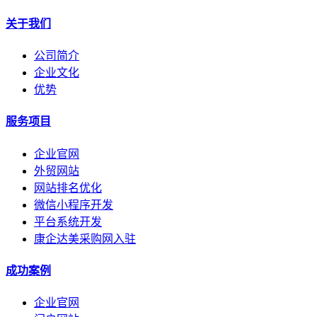
关于我们
公司简介
企业文化
优势
服务项目
企业官网
外贸网站
网站排名优化
微信小程序开发
平台系统开发
康企达美采购网入驻
成功案例
企业官网