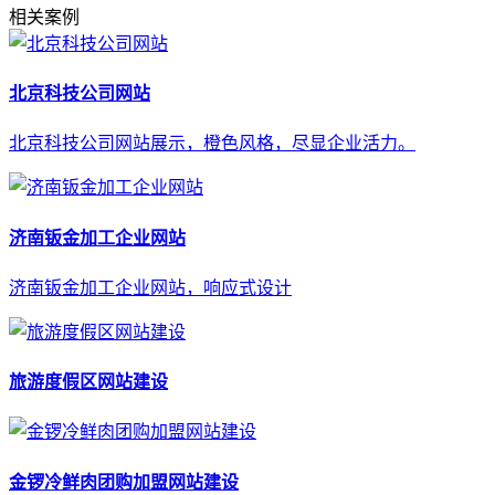
相关案例
北京科技公司网站
北京科技公司网站展示，橙色风格，尽显企业活力。
济南钣金加工企业网站
济南钣金加工企业网站，响应式设计
旅游度假区网站建设
金锣冷鲜肉团购加盟网站建设