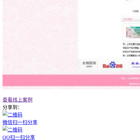
查看线上案例
分享到：
微信扫一扫分享
QQ扫一扫分享