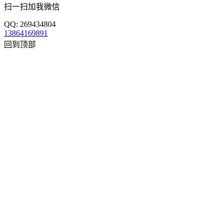
扫一扫加我微信
QQ: 269434804
13864169891
回到顶部