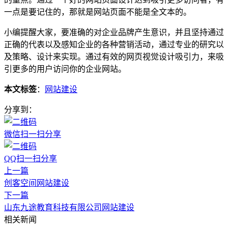
一点是要记住的，那就是网站页面不能是全文本的。
小编提醒大家，要准确的对企业品牌产生意识，并且坚持通过
正确的代表以及感知企业的各种营销活动，通过专业的研究以
及策略、设计来实现。通过有效的网页视觉设计吸引力，来吸
引更多的用户访问你的企业网站。
本文标签
：
网站建设
分享到：
微信扫一扫分享
QQ扫一扫分享
上一篇
创客空间网站建设
下一篇
山东九途教育科技有限公司网站建设
相关新闻