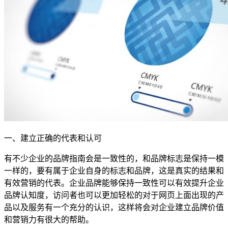
一、建立正确的代表和认可
有不少企业的品牌指南会是一致性的，和品牌标志是保持一模
一样的，要有属于企业自身的标志和品牌，这是真实的结果和
有效营销的代表。企业品牌能够保持一致性可以有效提升企业
品牌认知度，访问者也可以更加轻松的对于网页上面出现的产
品以及服务有一个充分的认识，这样将会对企业建立品牌价值
和营销力有很大的帮助。