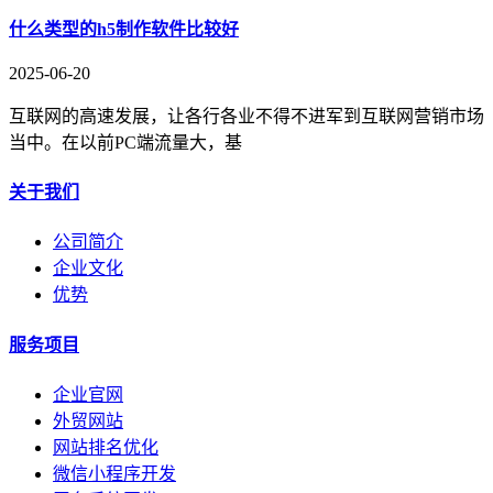
什么类型的h5制作软件比较好
2025-06-20
互联网的高速发展，让各行各业不得不进军到互联网营销市场
当中。在以前PC端流量大，基
关于我们
公司简介
企业文化
优势
服务项目
企业官网
外贸网站
网站排名优化
微信小程序开发