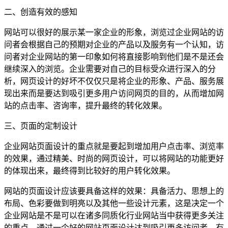
二、创造有效的感知
网站可以很好的展示某一家企业的形象，浏览过企业网站的访
问者会根据自己的预期对企业的产品以及服务有一个认知，访
问者对企业网站的第一印象如何将直接影响到他们是不是还会
继续深入的浏览。企业需要对自己的目标受众进行深入的分
析，网页设计的好坏不仅仅只是将企业的形象、产品、服务展
现出来而是要达到吸引更多用户访问网页的目的，从而增加网
站的点击率、咨询率，提升最终的转化效果。
三、页面的定制设计
企业网站页面设计的重点就是要起到增加用户点击率、浏览率
的效果，通过精美、时尚的网页设计，可以将网站的功能更好
的体现出来，最终得到比较好的用户转化效果。
网站的页面设计应该要具备这样的效果：具备活力、思想上的
布局、色彩要做到明亮以及其他一些设计元素，这是决定一个
企业网站是不是可以在诸多同质化行业网站当中获得更多关注
的重点。通过一个好的网站页面设计达到吸引更多访问者，有