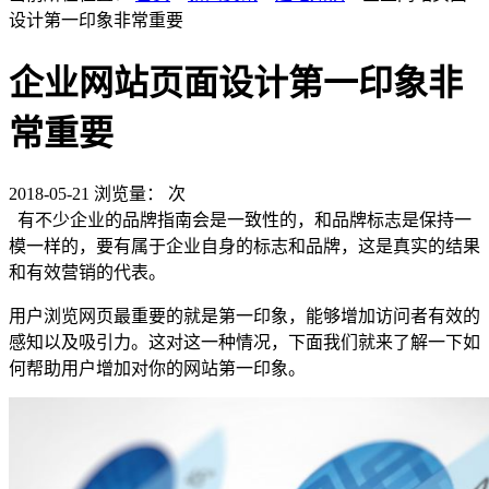
设计第一印象非常重要
企业网站页面设计第一印象非
常重要
2018-05-21
浏览量：
次
有不少企业的品牌指南会是一致性的，和品牌标志是保持一
模一样的，要有属于企业自身的标志和品牌，这是真实的结果
和有效营销的代表。
用户浏览网页最重要的就是第一印象，能够增加访问者有效的
感知以及吸引力。这对这一种情况，下面我们就来了解一下如
何帮助用户增加对你的网站第一印象。