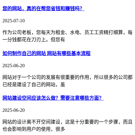
您的网站，真的在帮您省钱和赚钱吗？
2025-07-10
作为公司老板，您每天为租金、水电、员工工资精打细算，每
一分钱都花在刀刃上。但您有
如何制作自己的网站 网站有哪些基本流程
2025-06-20
网站对于一个公司的发展有很重要的作用，所以很多的公司都
已经是建设了自己的网站，虽
网站建设空间应该怎么做？需要注意哪些方面？
2025-06-20
网站的设计离不开空间建设，这是十分重要的一个步骤，而且
也会影响到用户的使用，很多