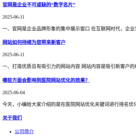
官网是企业不可或缺的“数字名片”
2025-06-11
一、官网是企业品牌形象的集中展示窗口 在互联网时代，企业
网站如何持续为您带来新客户
2025-06-11
一、打造优质且有吸引力的网站内容 网站内容是吸引新客户的
哪些方面会影响到医院网站优化的效果？
2025-06-04
今天，小编给大家介绍的是在医院网站优化关键词进行排名优
关于我们
公司简介