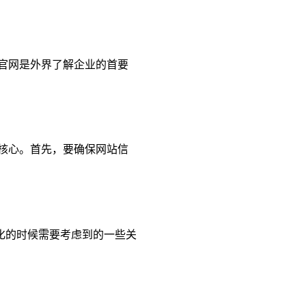
官网是外界了解企业的首要
核心。首先，要确保网站信
化的时候需要考虑到的一些关