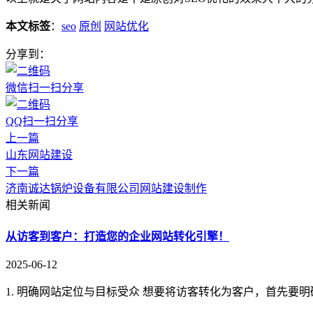
本文标签
：
seo
原创
网站优化
分享到：
微信扫一扫分享
QQ扫一扫分享
上一篇
山东网站建设
下一篇
济南诚达锅炉设备有限公司网站建设制作
相关新闻
从访客到客户：打造您的企业网站转化引擎！
2025-06-12
1. 明确网站定位与目标受众 想要将访客转化为客户，首先要