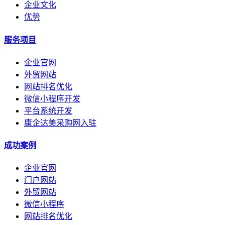
企业文化
优势
服务项目
企业官网
外贸网站
网站排名优化
微信小程序开发
平台系统开发
康企达美采购网入驻
成功案例
企业官网
门户网站
外贸网站
微信小程序
网站排名优化