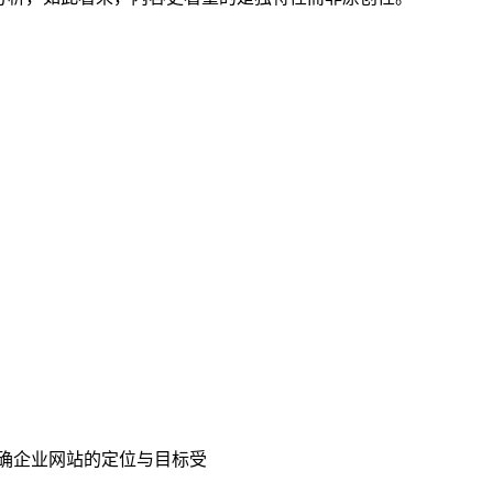
明确企业网站的定位与目标受