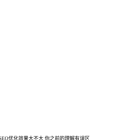
SEO优化效果大不大 你之前的理解有误区