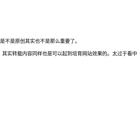
是不是原创其实也不是那么重要了。
。其实转载内容同样也是可以起到培育网站效果的。太过于看中