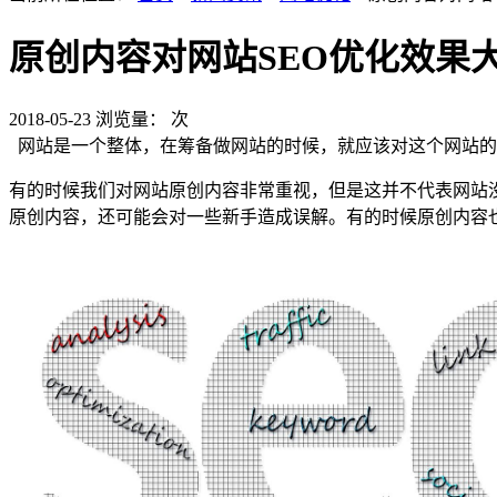
原创内容对网站SEO优化效果
2018-05-23
浏览量：
次
网站是一个整体，在筹备做网站的时候，就应该对这个网站的
有的时候我们对网站原创内容非常重视，但是这并不代表网站
原创内容，还可能会对一些新手造成误解。有的时候原创内容