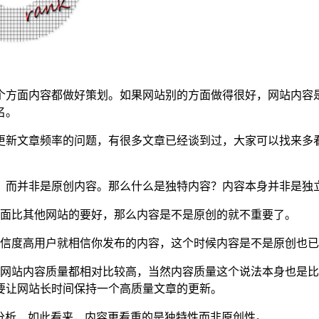
个方面内容都做好策划。如果网站别的方面做得很好，网站内容
名。
更新文章频率的问题，有很多文章已经谈到过，大家可以找来多
，而并非是原创内容。那么什么是独特内容？内容本身并非是独
方面比其他网站的要好，那么内容是不是原创的就不重要了。
可信度高用户就相信你发布的内容，这个时候内容是不是原创也
的网站内容质量都相对比较高，当然内容质量这个说法本身也是
要让网站长时间保持一个高质量文章的更新。
分析，如此看来，内容更看重的是独特性而非原创性。