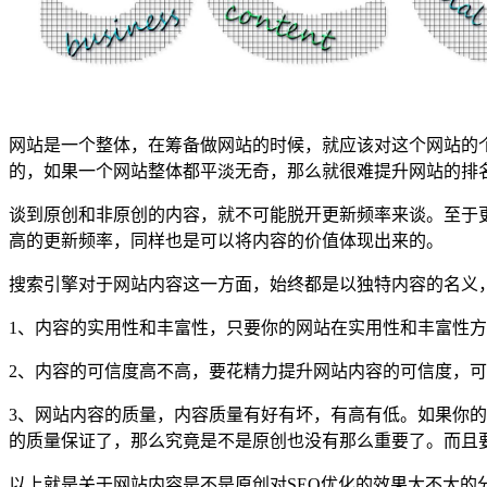
网站是一个整体，在筹备做网站的时候，就应该对这个网站的
的，如果一个网站整体都平淡无奇，那么就很难提升网站的排
谈到原创和非原创的内容，就不可能脱开更新频率来谈。至于
高的更新频率，同样也是可以将内容的价值体现出来的。
搜索引擎对于网站内容这一方面，始终都是以独特内容的名义
1、内容的实用性和丰富性，只要你的网站在实用性和丰富性
2、内容的可信度高不高，要花精力提升网站内容的可信度，
3、网站内容的质量，内容质量有好有坏，有高有低。如果你
的质量保证了，那么究竟是不是原创也没有那么重要了。而且
以上就是关于网站内容是不是原创对SEO优化的效果大不大的