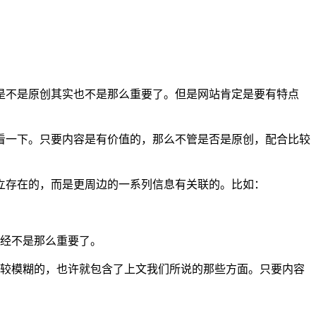
是不是原创其实也不是那么重要了。但是网站肯定是要有特点
看一下。只要内容是有价值的，那么不管是否是原创，配合比较
立存在的，而是更周边的一系列信息有关联的。比如：
已经不是那么重要了。
比较模糊的，也许就包含了上文我们所说的那些方面。只要内容