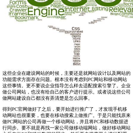
这些企业在建设网站的时候，主要还是就网站设计以及网站的
功能需求方面存在问题。根本没有考虑到PC网站和移动网站
这些事情。更不要说企业指导怎么样去适配搜索引擎了。企业
做公司网站，也没有给自己的客户进行提示。或者说这些公司
做网站建设自己都没有弄清楚是怎么回事。
得到PC官网做好了之后，要开始进行推广了，才发现手机移
动网站也很重要，也要在移动搜索上做推广。于是只能找原来
做PC网站的公司再做一个移动网站，并且将PC和移动数据进
行同步。要不就是再找一家公司做移动端网站，做好移动网站