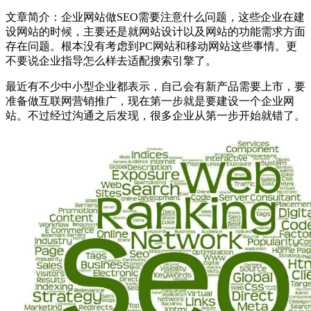
文章简介：
企业网站做SEO需要注意什么问题，这些企业在建
设网站的时候，主要还是就网站设计以及网站的功能需求方面
存在问题。根本没有考虑到PC网站和移动网站这些事情。更
不要说企业指导怎么样去适配搜索引擎了。
最近有不少中小型企业都表示，自己会有新产品需要上市，要
准备做互联网营销推广，现在第一步就是要建设一个企业网
站。不过经过沟通之后发现，很多企业从第一步开始就错了。