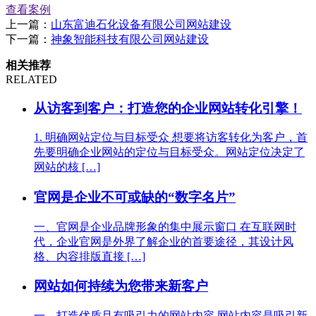
查看案例
上一篇：
山东富迪石化设备有限公司网站建设
下一篇：
神象智能科技有限公司网站建设
相关推荐
RELATED
从访客到客户：打造您的企业网站转化引擎！
1. 明确网站定位与目标受众 想要将访客转化为客户，首
先要明确企业网站的定位与目标受众。网站定位决定了
网站的核 […]
官网是企业不可或缺的“数字名片”
一、官网是企业品牌形象的集中展示窗口 在互联网时
代，企业官网是外界了解企业的首要途径，其设计风
格、内容排版直接 […]
网站如何持续为您带来新客户
一、打造优质且有吸引力的网站内容 网站内容是吸引新