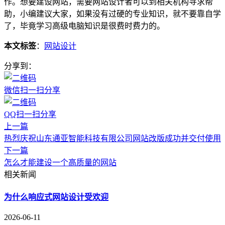
作。想要建设网站，需要网站设计者可以到相关机构寻求帮
助，小编建议大家，如果没有过硬的专业知识，就不要靠自学
了，毕竟学习高级电脑知识是很费时费力的。
本文标签
：
网站设计
分享到：
微信扫一扫分享
QQ扫一扫分享
上一篇
热烈庆祝山东通亚智能科技有限公司网站改版成功并交付使用
下一篇
怎么才能建设一个高质量的网站
相关新闻
为什么响应式网站设计受欢迎
2026-06-11