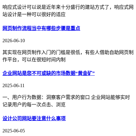
响应式设计可以说是近年来十分盛行的建站方式了，响应式网
站设计是一种可以很好的适应
网页制作流程当中有哪些步骤是重点
2026-06-10
其实现在网页制作入门的门槛是很低，有些人借助自助网页制
作平台，可以在很短时间内制
企业网站是您不可或缺的市场数据“黄金矿”
2025-06-11
一、用户行为数据：洞察客户需求的窗口 企业网站能够实时
记录用户的每一次点击、浏览
设计公司网站要注意什么事项
2025-06-05