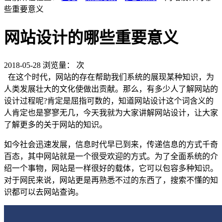
些重要意义
网站设计的哪些重要意义
2018-05-28
浏览量：
次
在这个时代，网站的存在帮助我们系统的展现某种知识，为
人类发展壮大的文化使做出贡献。那么，有多少人了解网站的
设计过程呢?肯定是屈指可数的，知道网站设计这个词含义的
人肯定也是寥寥无几，今天我就为大家讲解网站设计，让大家
了解更多的关于网站的知识。
如今社会迅速发展，信息时代早已到来，传递信息的方式千奇
百态，其中网站就是一个很受欢迎的方式。为了全面系统的介
绍一个事物，网站是一样很好的载体，它可以包容多种知识。
对于网民来说，网站更是再熟悉不过的东西了，搜索不懂的知
识都可以去网站查询。