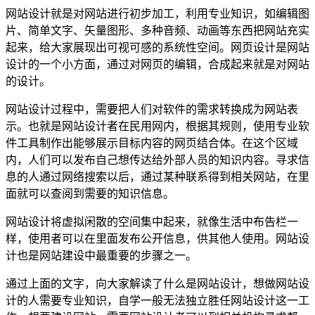
网站设计就是对网站进行初步加工，利用专业知识，如编辑图
片、简单文字、矢量图形、多种音频、动画等东西把网站充实
起来，给大家展现出可视可感的系统性空间。网页设计是网站
设计的一个小方面，通过对网页的编辑，合成起来就是对网站
的设计。
网站设计过程中，需要把人们对软件的需求转换成为网站表
示。也就是网站设计者在民用网内，根据其规则，使用专业软
件工具制作出能够展示目标内容的网页结合体。在这个区域
内，人们可以发布自己想传达给外部人员的知识内容。寻求信
息的人通过网络搜索以后，通过某种联系得到相关网站，在里
面就可以查阅到需要的知识信息。
网站设计将虚拟闲散的空间集中起来，就像生活中布告栏一
样，使用者可以在里面发布公开信息，供其他人使用。网站设
计也是网站建设中最重要的步骤之一。
通过上面的文字，向大家解读了什么是网站设计，想做网站设
计的人需要专业知识，自学一般无法独立胜任网站设计这一工