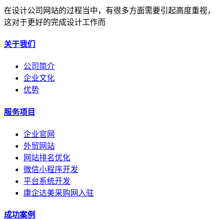
在设计公司网站的过程当中，有很多方面需要引起高度重视，
这对于更好的完成设计工作而
关于我们
公司简介
企业文化
优势
服务项目
企业官网
外贸网站
网站排名优化
微信小程序开发
平台系统开发
康企达美采购网入驻
成功案例