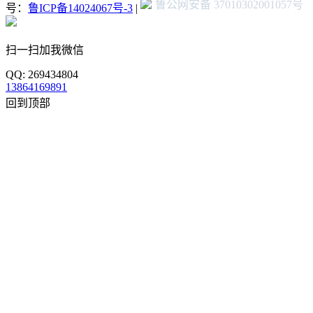
鲁公网安备 37010302001057号
号：
鲁ICP备14024067号-3
|
扫一扫加我微信
QQ: 269434804
13864169891
回到顶部