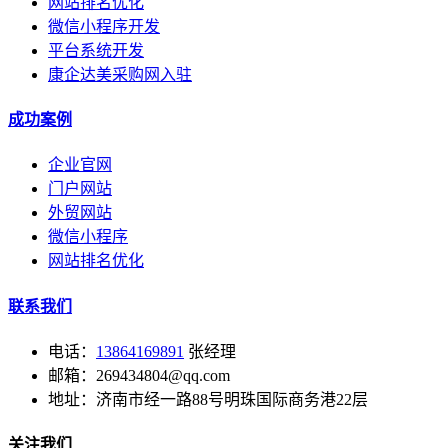
网站排名优化
微信小程序开发
平台系统开发
康企达美采购网入驻
成功案例
企业官网
门户网站
外贸网站
微信小程序
网站排名优化
联系我们
电话：
13864169891
张经理
邮箱：269434804@qq.com
地址：济南市经一路88号明珠国际商务港22层
关注我们