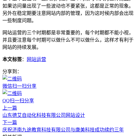
如果访问量出现了一些波动也不要紧张，这都是正常的现象。
另外在稳定期要注意网站内部的管理，因为这时候内部会出现
一些制度问题。
网站运营的三个时期都是非常重要的，每个时期都不能小视，
并且要注意每个时期可以做什么不可以做什么，这样才有利于
网站的持续发展。
本文标签
：
网站运营
分享到：
微信扫一扫分享
QQ扫一扫分享
上一篇
山东德艾自动化科技有限公司网站设计
下一篇
庆祝济南九途教育科技有限公司与康美科技成功续约三年