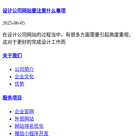
设计公司网站要注意什么事项
2025-06-05
在设计公司网站的过程当中，有很多方面需要引起高度重视，
这对于更好的完成设计工作而
关于我们
公司简介
企业文化
优势
服务项目
企业官网
外贸网站
网站排名优化
微信小程序开发