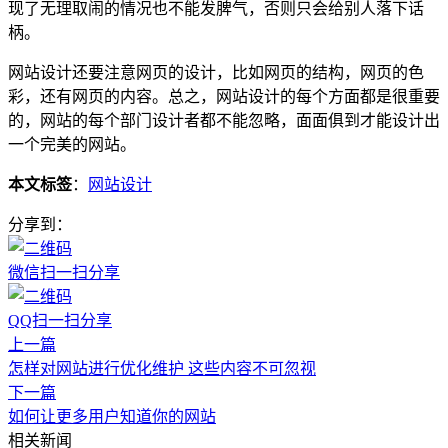
现了无理取闹的情况也不能发脾气，否则只会给别人落下话
柄。
网站设计还要注意网页的设计，比如网页的结构，网页的色
彩，还有网页的内容。总之，网站设计的每个方面都是很重要
的，网站的每个部门设计者都不能忽略，面面俱到才能设计出
一个完美的网站。
本文标签
：
网站设计
分享到：
微信扫一扫分享
QQ扫一扫分享
上一篇
怎样对网站进行优化维护 这些内容不可忽视
下一篇
如何让更多用户知道你的网站
相关新闻