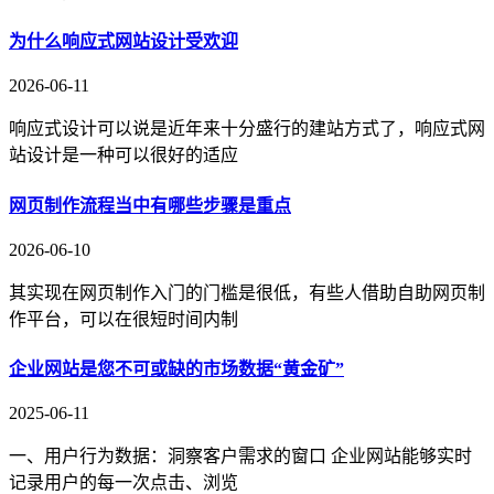
为什么响应式网站设计受欢迎
2026-06-11
响应式设计可以说是近年来十分盛行的建站方式了，响应式网
站设计是一种可以很好的适应
网页制作流程当中有哪些步骤是重点
2026-06-10
其实现在网页制作入门的门槛是很低，有些人借助自助网页制
作平台，可以在很短时间内制
企业网站是您不可或缺的市场数据“黄金矿”
2025-06-11
一、用户行为数据：洞察客户需求的窗口 企业网站能够实时
记录用户的每一次点击、浏览