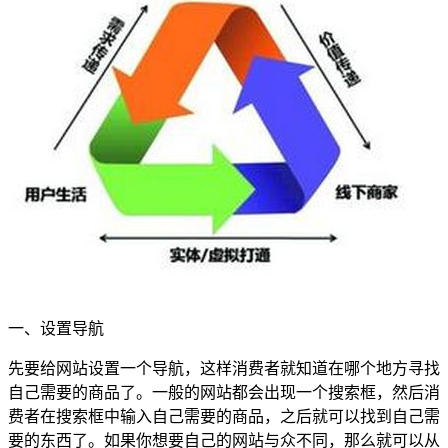
一、设置导航
先要给网站设置一个导航，这样消费者就知道在哪个地方寻找
自己需要的商品了。一般的网站都会出现一个搜索框，然后消
费者在搜索框中输入自己需要的商品，之后就可以找到自己需
要的东西了。如果你想要自己的网站与众不同，那么就可以从