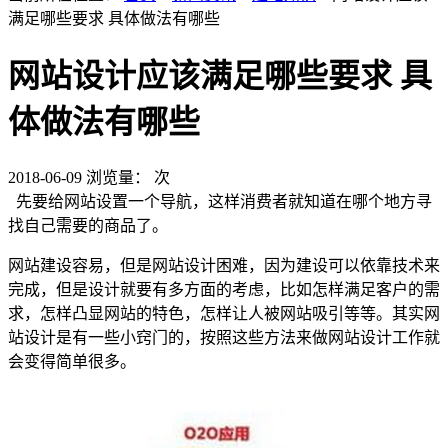
满足哪些要求 具体做法有哪些
网站设计应该满足哪些要求 具
体做法有哪些
2018-06-09
浏览量：
次
先要给网站设置一个导航，这样消费者就知道在哪个地方寻
找自己需要的商品了。
网站建设容易，但是网站设计困难，因为建设可以依靠技术来
完成，但是设计就要有多方面的考虑，比如怎样满足客户的需
求，怎样凸显网站的特色，怎样让人被网站吸引等等。其实网
站设计是有一些小窍门的，按照这些方法来做网站设计工作就
会变得简单很多。