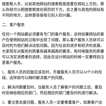
搜索框入手，比如其他网站的搜索框是放置在网站上方的，那
么你就可以把搜索框放在网页的下方。总之要与其他的网站有
不同的地方，这样更容易吸引别人的兴趣。
二、客户服务
任何一个网站都必须要有专门的客户服务，这样如果网站的客
户在使用网站的过程中出现了问题，那么客户服务人员就可以
及时的为他们解决这些问题。因为社会的进步和经济的发展，
大家现在对服务的质量有越来越高的要求，有时候服务的质量
可以决定消费者的选择，因此在设计网站的时候一定要特别注
意客户服务。
1、服务人员的回复应该及时，尽量服务人员可以24个小时在
线，这样就可以随时解决客户的问题。
2、解决问题要及时，当服务人员了解客户的问题之后，要及
时反映给相应的部门，然后相应的部门要及时的进行解决。
3、要注意态度问题，服务人员一定要尊重客户，如果客户出