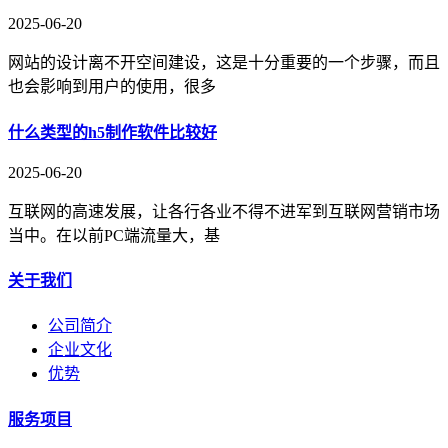
2025-06-20
网站的设计离不开空间建设，这是十分重要的一个步骤，而且
也会影响到用户的使用，很多
什么类型的h5制作软件比较好
2025-06-20
互联网的高速发展，让各行各业不得不进军到互联网营销市场
当中。在以前PC端流量大，基
关于我们
公司简介
企业文化
优势
服务项目