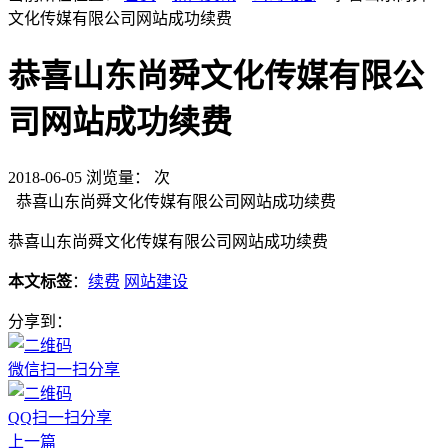
文化传媒有限公司网站成功续费
恭喜山东尚舜文化传媒有限公
司网站成功续费
2018-06-05
浏览量：
次
恭喜山东尚舜文化传媒有限公司网站成功续费
恭喜山东尚舜文化传媒有限公司网站成功续费
本文标签
：
续费
网站建设
分享到：
微信扫一扫分享
QQ扫一扫分享
上一篇