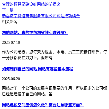
合理的预算是建设好网站的前提之一
下一篇
恭喜济南舜道商务服务有限公司网站成功续费
相关新闻
您的网站，真的在帮您省钱和赚钱吗？
2025-07-10
作为公司老板，您每天为租金、水电、员工工资精打细算，每
一分钱都花在刀刃上。但您有
如何制作自己的网站 网站有哪些基本流程
2025-06-20
网站对于一个公司的发展有很重要的作用，所以很多的公司都
已经是建设了自己的网站，虽
网站建设空间应该怎么做？需要注意哪些方面？