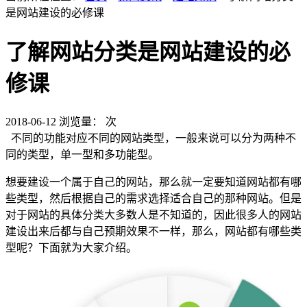
是网站建设的必修课
了解网站分类是网站建设的必
修课
2018-06-12
浏览量：
次
不同的功能对应不同的网站类型，一般来说可以分为两种不
同的类型，单一型和多功能型。
想要建设一个属于自己的网站，那么就一定要知道网站都有哪
些类型，然后根据自己的需求选择适合自己的那种网站。但是
对于网站的具体分类大多数人是不知道的，因此很多人的网站
建设出来后都与自己预期效果不一样，那么，网站都有哪些类
型呢？下面就为大家介绍。