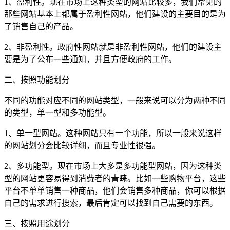
1、盈利性。现在市场上这种类型的网站比较多，我们常见的
那些网站基本上都属于盈利性网站，他们建设的主要目的是为
了销售自己的产品。
2、非盈利性。政府性网站就是非盈利性网站，他们的建设主
要是为了公布一些通知，并且方便政府的工作。
二、按照功能划分
不同的功能对应不同的网站类型，一般来说可以分为两种不同
的类型，单一型和多功能型。
1、单一型网站。这种网站只有一个功能，所以一般来说这样
的网站划分会比较详细，而且专业性很强。
2、多功能型。现在市场上大多是多功能型网站，因为这种类
型的网站更容易得到消费者的青睐。比如一些购物平台，这些
平台不单单销售一种商品，他们会销售多种商品，你可以根据
自己的需求进行搜索，最后肯定可以找到自己需要的东西。
三、按照用途划分