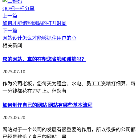
QQ扫一扫分享
上一篇
如何才能缩短网站的打开时间
下一篇
网站设计怎么才能够抓住用户的心
相关新闻
您的网站，真的在帮您省钱和赚钱吗？
2025-07-10
作为公司老板，您每天为租金、水电、员工工资精打细算，每
一分钱都花在刀刃上。但您有
如何制作自己的网站 网站有哪些基本流程
2025-06-20
网站对于一个公司的发展有很重要的作用，所以很多的公司都
已经是建设了自己的网站，虽