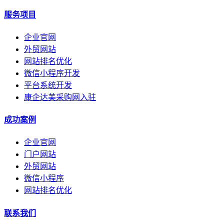
服务项目
企业官网
外贸网站
网站排名优化
微信小程序开发
平台系统开发
康企达美采购网入驻
成功案例
企业官网
门户网站
外贸网站
微信小程序
网站排名优化
联系我们