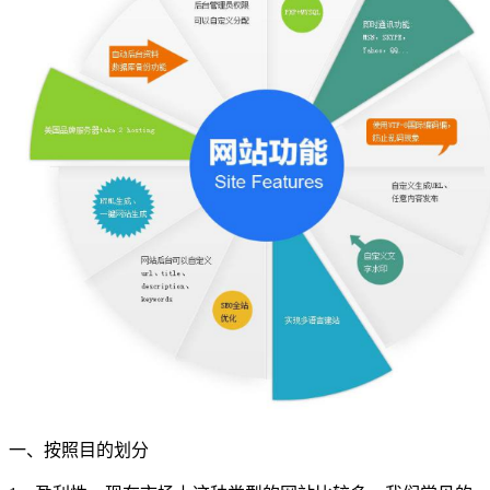
一、按照目的划分