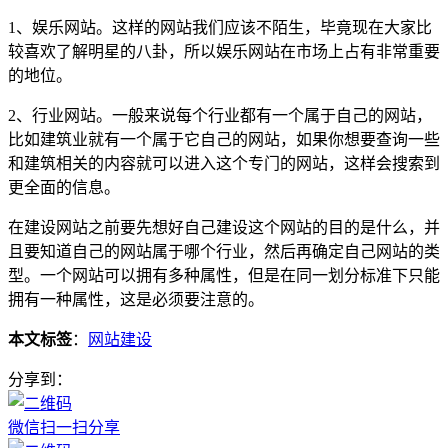
1、娱乐网站。这样的网站我们应该不陌生，毕竟现在大家比
较喜欢了解明星的八卦，所以娱乐网站在市场上占有非常重要
的地位。
2、行业网站。一般来说每个行业都有一个属于自己的网站，
比如建筑业就有一个属于它自己的网站，如果你想要查询一些
和建筑相关的内容就可以进入这个专门的网站，这样会搜索到
更全面的信息。
在建设网站之前要先想好自己建设这个网站的目的是什么，并
且要知道自己的网站属于哪个行业，然后再确定自己网站的类
型。一个网站可以拥有多种属性，但是在同一划分标准下只能
拥有一种属性，这是必须要注意的。
本文标签
：
网站建设
分享到：
微信扫一扫分享