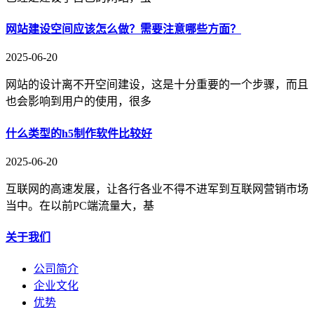
网站建设空间应该怎么做？需要注意哪些方面？
2025-06-20
网站的设计离不开空间建设，这是十分重要的一个步骤，而且
也会影响到用户的使用，很多
什么类型的h5制作软件比较好
2025-06-20
互联网的高速发展，让各行各业不得不进军到互联网营销市场
当中。在以前PC端流量大，基
关于我们
公司简介
企业文化
优势