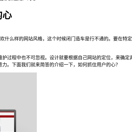
的心
欢什么样的网站风格，这个时候闭门造车是行不通的。要在特定
维护过程中也不可忽视。设计就要根据自己网站的定位，来确定
意力。下面我们就来简答的介绍一下，如何抓住用户的心？