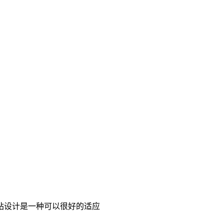
站设计是一种可以很好的适应