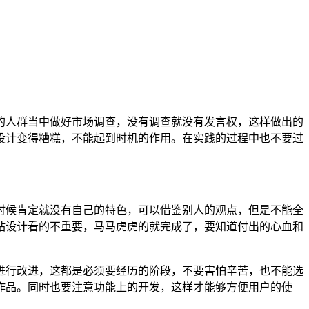
的人群当中做好市场调查，没有调查就没有发言权，这样做出的
设计变得糟糕，不能起到时机的作用。在实践的过程中也不要过
时候肯定就没有自己的特色，可以借鉴别人的观点，但是不能全
站设计看的不重要，马马虎虎的就完成了，要知道付出的心血和
进行改进，这都是必须要经历的阶段，不要害怕辛苦，也不能选
作品。同时也要注意功能上的开发，这样才能够方便用户的使