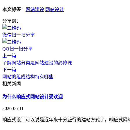
本文标签
：
网站建设
网站设计
分享到：
微信扫一扫分享
QQ扫一扫分享
上一篇
了解网站分类是网站建设的必修课
下一篇
网站的组成结构特有哪些
相关新闻
为什么响应式网站设计受欢迎
2026-06-11
响应式设计可以说是近年来十分盛行的建站方式了，响应式网