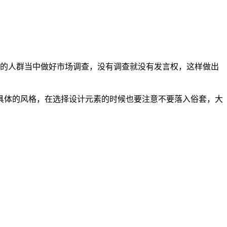
的人群当中做好市场调查，没有调查就没有发言权，这样做出
具体的风格，在选择设计元素的时候也要注意不要落入俗套，大