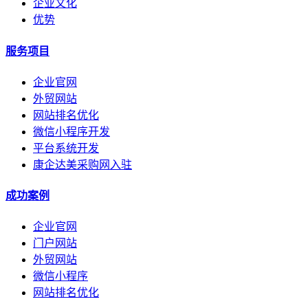
企业文化
优势
服务项目
企业官网
外贸网站
网站排名优化
微信小程序开发
平台系统开发
康企达美采购网入驻
成功案例
企业官网
门户网站
外贸网站
微信小程序
网站排名优化