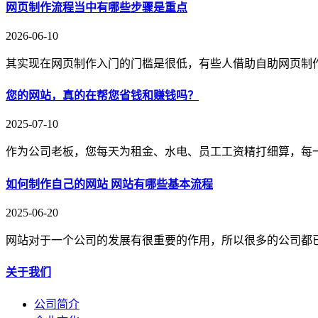
网页制作流程当中有哪些步骤是重点
2026-06-10
其实现在网页制作入门的门槛是很低，有些人借助自助网页制
您的网站，真的在帮您省钱和赚钱吗？
2025-07-10
作为公司老板，您每天为租金、水电、员工工资精打细算，每
如何制作自己的网站 网站有哪些基本流程
2025-06-20
网站对于一个公司的发展有很重要的作用，所以很多的公司都
关于我们
公司简介