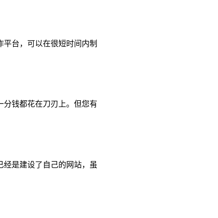
作平台，可以在很短时间内制
一分钱都花在刀刃上。但您有
已经是建设了自己的网站，虽