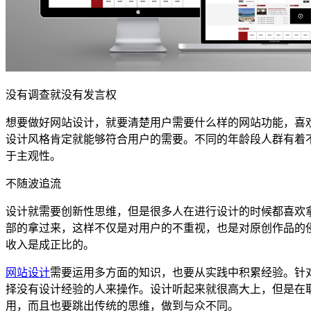
没有调查就没有发言权
想要做好网站设计，就要清楚用户需要什么样的网站功能，喜
设计风格肯定就能够符合用户的需要。不同的年龄段人群有着
于主观性。
不随波追流
设计就需要创新性思维，但是很多人在进行设计的时候都喜欢
部的拿过来，这样不仅是对用户的不重视，也是对原创作品的
收入是成正比的。
网站设计
需要运用多方面的知识，也要从实践中积累经验。针
择没有设计经验的人来操作。设计听起来就很高大上，但是在
用，而且也要跳出传统的思维，做到与众不同。