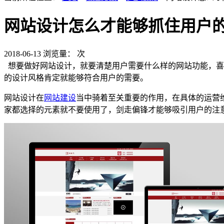
网站设计怎么才能够抓住用户
2018-06-13
浏览量：
次
想要做好网站设计，就要清楚用户需要什么样的网站功能，喜
的设计风格肯定就能够符合用户的需要。
网站设计在
网站建设
当中骑着至关重要的作用，在具体的运营
家都选择的元素就不要使用了，剑走偏锋才能够吸引用户的注