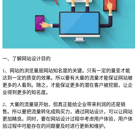
一、了解网站设计目的
1、网站的浏览量是网站知名度的关键。只有一定的量变才能
达到一定的质变的效果。所以要有大量的流量才能保证网站被
更多的人看到。随之，才能保证更多的潜在客户被挖掘，让企
业得到更多的知名度。
2、大量的流量是开始，但真正能给企业带来利润的还是销
售。所以要把流量转化成购买力，通过网站设计，可以让网站
更加精良。同时，要在网站设计过程中考虑用户体验，用户体
验过程中可能存在的问题要及时进行更新和维护。