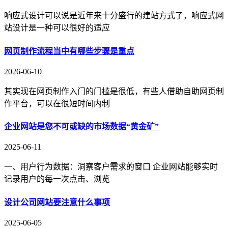
响应式设计可以说是近年来十分盛行的建站方式了，响应式网
站设计是一种可以很好的适应
网页制作流程当中有哪些步骤是重点
2026-06-10
其实现在网页制作入门的门槛是很低，有些人借助自助网页制
作平台，可以在很短时间内制
企业网站是您不可或缺的市场数据“黄金矿”
2025-06-11
一、用户行为数据：洞察客户需求的窗口 企业网站能够实时
记录用户的每一次点击、浏览
设计公司网站要注意什么事项
2025-06-05