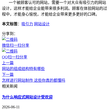
一个被顾客认可的网站，需要一个对大众有吸引力的网站
设计，这样才能给企业能带来很多利润。顾客在体验网站的过
程中，才能身心愉悦，才能给企业带来更多更好的口碑。
本文标签
：
吸引力
网站设计
分享到：
微信扫一扫分享
QQ扫一扫分享
上一篇
网站的组成结构特有哪些
下一篇
怎样进行网站制作 这些你真的都懂吗
相关新闻
为什么响应式网站设计受欢迎
2026-06-11