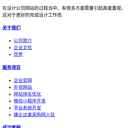
在设计公司网站的过程当中，有很多方面需要引起高度重视，
这对于更好的完成设计工作而
关于我们
公司简介
企业文化
优势
服务项目
企业官网
外贸网站
网站排名优化
微信小程序开发
平台系统开发
康企达美采购网入驻
成功案例