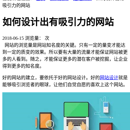
吸引力的网站
如何设计出有吸引力的网站
2018-06-15
浏览量：
次
网站的浏览量是网站知名度的关键。只有一定的量变才能达
到一定的质变的效果。所以要有大量的流量才能保证网站被更
多的人看到。随之，才能保证更多的潜在客户被挖掘，让企业
得到更多的知名度。
好的网站的建立，要依托于好的网站设计。好的
网站设计
就是
能够吸引浏览者的眼球，让他们自觉自愿的喜欢上这个网站。