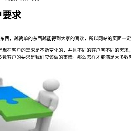
户要求
东西，越简单的东西越能得到大家的喜欢，所以网站的页面一定
是现在客户的需求是不断变化的，并且不同的客户有不同的需求
多数客户的要求是我们应该做的事情。那么怎样才能满足大多数