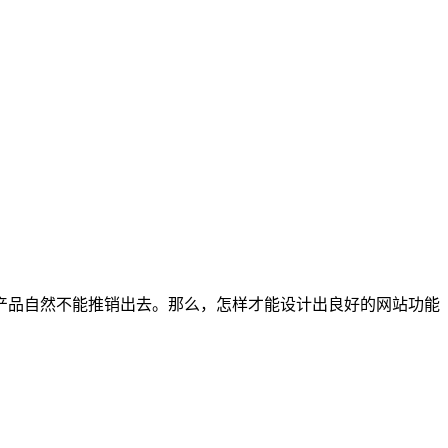
产品自然不能推销出去。那么，怎样才能设计出良好的网站功能