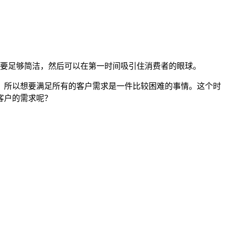
要足够简洁，然后可以在第一时间吸引住消费者的眼球。
，所以想要满足所有的客户需求是一件比较困难的事情。这个时
客户的需求呢？