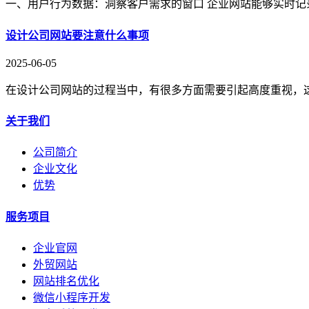
一、用户行为数据：洞察客户需求的窗口 企业网站能够实时记
设计公司网站要注意什么事项
2025-06-05
在设计公司网站的过程当中，有很多方面需要引起高度重视，
关于我们
公司简介
企业文化
优势
服务项目
企业官网
外贸网站
网站排名优化
微信小程序开发