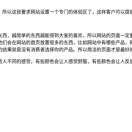
，所以这就要求网站设置一个专门的体验区了，这样客户可以提
东西，越简单的东西越能得到大家的喜欢，所以网站的页面一定
他们会在网站的首页放置很多的东西，比如网站中有哪些产品，
的结果就是没有消费者选择你的产品。所以简洁的页面才是最好
给人不同的感觉，有些颜色会让人感觉舒服，有些颜色会让人反