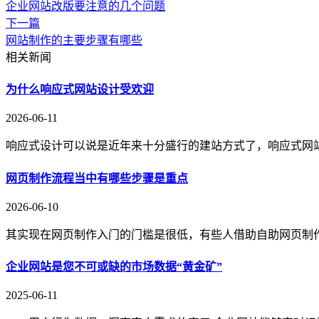
企业网站改版要注意的几个问题
下一篇
网站制作的主要步骤有哪些
相关新闻
为什么响应式网站设计受欢迎
2026-06-11
响应式设计可以说是近年来十分盛行的建站方式了，响应式网
网页制作流程当中有哪些步骤是重点
2026-06-10
其实现在网页制作入门的门槛是很低，有些人借助自助网页制
企业网站是您不可或缺的市场数据“黄金矿”
2025-06-11