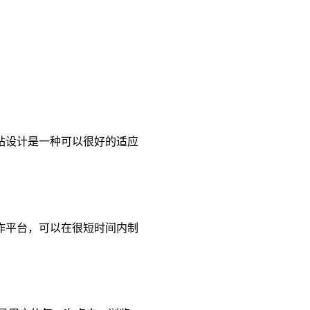
站设计是一种可以很好的适应
作平台，可以在很短时间内制