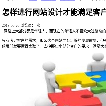
怎样进行网站设计才能满足客
2018-06-20
浏览量：
次
网络上大部分都是年轻人，而现在的年轻人不喜欢太过复杂的
只有满足客户的需求，那么这个网站才有足够的发展前景，但
候我们就要懂得舍取了，去掉那些小部分客户的要求，满足大