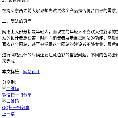
2、设置体验区
在购买东西之前大家都想先试试这个产品是否符合自己的需求
二、简洁的页面
网络上大部分都是年轻人，而现在的年轻人不喜欢太过复杂的
站的设计者想在第一时间向消费者展示自己网站的功能，然后
喜欢这个网站，甚至会觉得这个网站的建设者不够专业，最后
进行网站设计的时候还要注意色彩的搭配问题，不同的色彩会
来完成。
本文标签
：
网站设计
分享到：
微信扫一扫分享
QQ扫一扫分享
上一篇