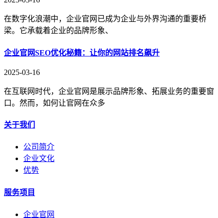
在数字化浪潮中，企业官网已成为企业与外界沟通的重要桥
梁。它承载着企业的品牌形象、
企业官网SEO优化秘籍：让你的网站排名飙升​
2025-03-16
在互联网时代，企业官网是展示品牌形象、拓展业务的重要窗
口。然而，如何让官网在众多
关于我们
公司简介
企业文化
优势
服务项目
企业官网